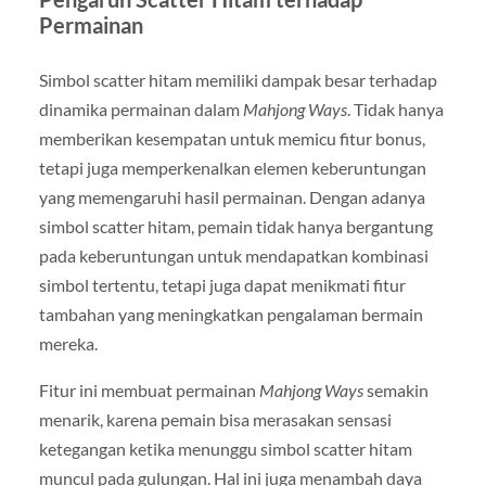
Permainan
Simbol scatter hitam memiliki dampak besar terhadap
dinamika permainan dalam
Mahjong Ways
. Tidak hanya
memberikan kesempatan untuk memicu fitur bonus,
tetapi juga memperkenalkan elemen keberuntungan
yang memengaruhi hasil permainan. Dengan adanya
simbol scatter hitam, pemain tidak hanya bergantung
pada keberuntungan untuk mendapatkan kombinasi
simbol tertentu, tetapi juga dapat menikmati fitur
tambahan yang meningkatkan pengalaman bermain
mereka.
Fitur ini membuat permainan
Mahjong Ways
semakin
menarik, karena pemain bisa merasakan sensasi
ketegangan ketika menunggu simbol scatter hitam
muncul pada gulungan. Hal ini juga menambah daya