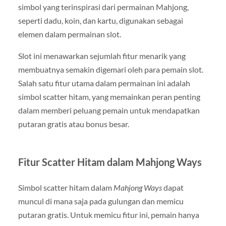
simbol yang terinspirasi dari permainan Mahjong,
seperti dadu, koin, dan kartu, digunakan sebagai
elemen dalam permainan slot.
Slot ini menawarkan sejumlah fitur menarik yang
membuatnya semakin digemari oleh para pemain slot.
Salah satu fitur utama dalam permainan ini adalah
simbol scatter hitam, yang memainkan peran penting
dalam memberi peluang pemain untuk mendapatkan
putaran gratis atau bonus besar.
Fitur Scatter Hitam dalam Mahjong Ways
Simbol scatter hitam dalam
Mahjong Ways
dapat
muncul di mana saja pada gulungan dan memicu
putaran gratis. Untuk memicu fitur ini, pemain hanya