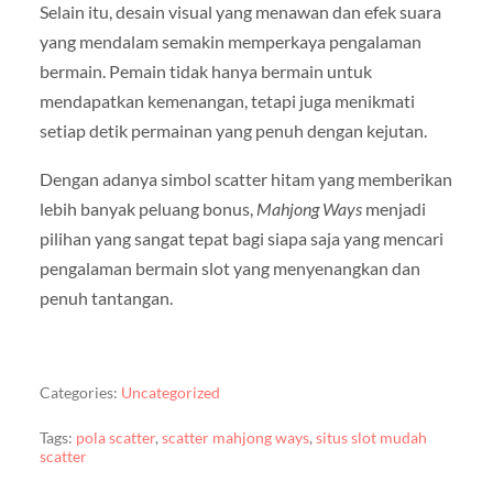
Selain itu, desain visual yang menawan dan efek suara
yang mendalam semakin memperkaya pengalaman
bermain. Pemain tidak hanya bermain untuk
mendapatkan kemenangan, tetapi juga menikmati
setiap detik permainan yang penuh dengan kejutan.
Dengan adanya simbol scatter hitam yang memberikan
lebih banyak peluang bonus,
Mahjong Ways
menjadi
pilihan yang sangat tepat bagi siapa saja yang mencari
pengalaman bermain slot yang menyenangkan dan
penuh tantangan.
Categories:
Uncategorized
Tags:
pola scatter
,
scatter mahjong ways
,
situs slot mudah
scatter