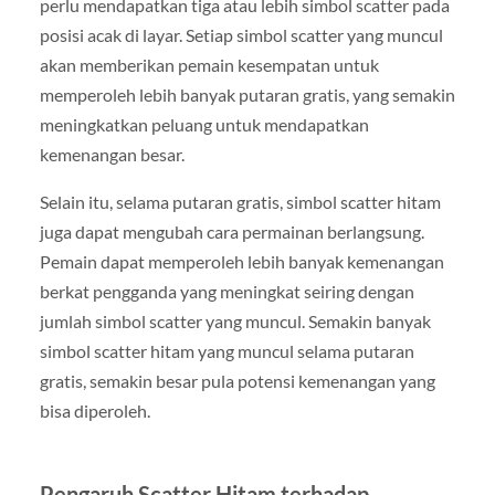
perlu mendapatkan tiga atau lebih simbol scatter pada
posisi acak di layar. Setiap simbol scatter yang muncul
akan memberikan pemain kesempatan untuk
memperoleh lebih banyak putaran gratis, yang semakin
meningkatkan peluang untuk mendapatkan
kemenangan besar.
Selain itu, selama putaran gratis, simbol scatter hitam
juga dapat mengubah cara permainan berlangsung.
Pemain dapat memperoleh lebih banyak kemenangan
berkat pengganda yang meningkat seiring dengan
jumlah simbol scatter yang muncul. Semakin banyak
simbol scatter hitam yang muncul selama putaran
gratis, semakin besar pula potensi kemenangan yang
bisa diperoleh.
Pengaruh Scatter Hitam terhadap