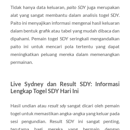
Tidak hanya data keluaran,
paito SDY
juga merupakan
alat yang sangat membantu dalam analisis togel SDY.
Paito ini menyajikan informasi mengenai hasil keluaran
dalam bentuk grafik atau tabel yang mudah dibaca dan
dipahami. Pemain togel SDY seringkali mengandalkan
paito ini untuk mencari pola tertentu yang dapat
meningkatkan peluang mereka dalam memenangkan
permainan.
Live Sydney dan Result SDY: Informasi
Lengkap Togel SDY Hari Ini
Hasil undian atau
result sdy
sangat dicari oleh pemain
togel untuk memastikan angka-angka yang keluar pada
sesi pengundian. Result SDY ini sangat penting,
terutama bagi mereka yang bermain dengan