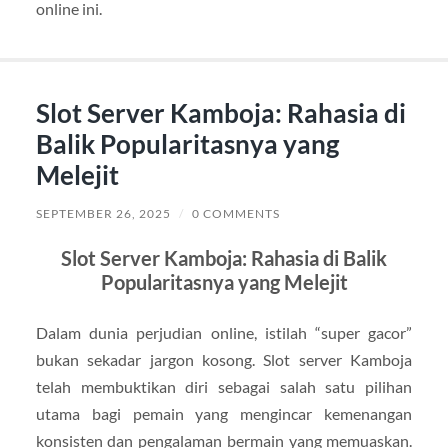
online ini.
Slot Server Kamboja: Rahasia di
Balik Popularitasnya yang
Melejit
SEPTEMBER 26, 2025
/
0 COMMENTS
Slot Server Kamboja: Rahasia di Balik
Popularitasnya yang Melejit
Dalam dunia perjudian online, istilah “super gacor”
bukan sekadar jargon kosong. Slot server Kamboja
telah membuktikan diri sebagai salah satu pilihan
utama bagi pemain yang mengincar kemenangan
konsisten dan pengalaman bermain yang memuaskan.