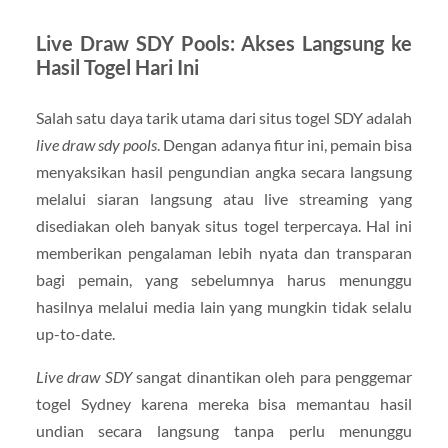
Live Draw SDY Pools: Akses Langsung ke
Hasil Togel Hari Ini
Salah satu daya tarik utama dari situs togel SDY adalah
live draw sdy pools
. Dengan adanya fitur ini, pemain bisa
menyaksikan hasil pengundian angka secara langsung
melalui siaran langsung atau live streaming yang
disediakan oleh banyak situs togel terpercaya. Hal ini
memberikan pengalaman lebih nyata dan transparan
bagi pemain, yang sebelumnya harus menunggu
hasilnya melalui media lain yang mungkin tidak selalu
up-to-date.
Live draw SDY
sangat dinantikan oleh para penggemar
togel Sydney karena mereka bisa memantau hasil
undian secara langsung tanpa perlu menunggu