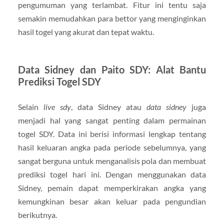
pengumuman yang terlambat. Fitur ini tentu saja
semakin memudahkan para bettor yang menginginkan
hasil togel yang akurat dan tepat waktu.
Data Sidney dan Paito SDY: Alat Bantu
Prediksi Togel SDY
Selain
live sdy
, data Sidney atau
data sidney
juga
menjadi hal yang sangat penting dalam permainan
togel SDY. Data ini berisi informasi lengkap tentang
hasil keluaran angka pada periode sebelumnya, yang
sangat berguna untuk menganalisis pola dan membuat
prediksi togel hari ini. Dengan menggunakan data
Sidney, pemain dapat memperkirakan angka yang
kemungkinan besar akan keluar pada pengundian
berikutnya.