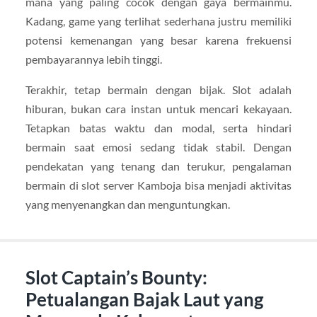
mana yang paling cocok dengan gaya bermainmu.
Kadang, game yang terlihat sederhana justru memiliki
potensi kemenangan yang besar karena frekuensi
pembayarannya lebih tinggi.
Terakhir, tetap bermain dengan bijak. Slot adalah
hiburan, bukan cara instan untuk mencari kekayaan.
Tetapkan batas waktu dan modal, serta hindari
bermain saat emosi sedang tidak stabil. Dengan
pendekatan yang tenang dan terukur, pengalaman
bermain di slot server Kamboja bisa menjadi aktivitas
yang menyenangkan dan menguntungkan.
Slot Captain’s Bounty:
Petualangan Bajak Laut yang