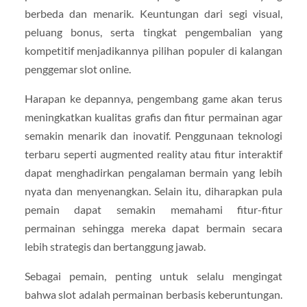
berbeda dan menarik. Keuntungan dari segi visual,
peluang bonus, serta tingkat pengembalian yang
kompetitif menjadikannya pilihan populer di kalangan
penggemar slot online.
Harapan ke depannya, pengembang game akan terus
meningkatkan kualitas grafis dan fitur permainan agar
semakin menarik dan inovatif. Penggunaan teknologi
terbaru seperti augmented reality atau fitur interaktif
dapat menghadirkan pengalaman bermain yang lebih
nyata dan menyenangkan. Selain itu, diharapkan pula
pemain dapat semakin memahami fitur-fitur
permainan sehingga mereka dapat bermain secara
lebih strategis dan bertanggung jawab.
Sebagai pemain, penting untuk selalu mengingat
bahwa slot adalah permainan berbasis keberuntungan.