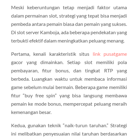
Meski keberuntungan tetap menjadi faktor utama
dalam permainan slot, strategi yang tepat bisa menjadi
pembeda antara pemain biasa dan pemain yang sukses.
Di slot server Kamboja, ada beberapa pendekatan yang
terbukti efektif dalam meningkatkan peluang menang.
Pertama, kenali karakteristik situs
link pusatgame
gacor yang dimainkan. Setiap slot memiliki pola
pembayaran, fitur bonus, dan tingkat RTP yang
berbeda. Luangkan waktu untuk membaca informasi
game sebelum mulai bermain. Beberapa game memiliki
fitur “buy free spin” yang bisa langsung membawa
pemain ke mode bonus, mempercepat peluang meraih
kemenangan besar.
Kedua, gunakan teknik “naik-turun taruhan.” Strategi
ini melibatkan penyesuaian nilai taruhan berdasarkan