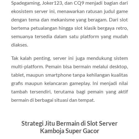
Spadegaming, Joker123, dan CQ9 menjadi bagian dari
ekosistem server ini, menawarkan ratusan judul game
dengan tema dan mekanisme yang beragam. Dari slot
bertema petualangan hingga slot klasik bergaya retro,
semuanya tersedia dalam satu platform yang mudah
diakses.
Tak kalah penting, server ini juga mendukung sistem
multi-platform. Pemain bisa bermain melalui desktop,
tablet, maupun smartphone tanpa kehilangan kualitas
grafis maupun kelancaran gameplay. Ini menjadi nilai
tambah tersendiri, terutama bagi pemain yang aktif
bermain di berbagai situasi dan tempat.
Strategi Jitu Bermain di Slot Server
Kamboja Super Gacor