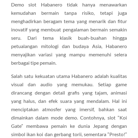
Demo slot Habanero tidak hanya menawarkan
kemudahan bermain tanpa risiko, tetapi juga
menghadirkan beragam tema yang menarik dan fitur
inovatif yang membuat pengalaman bermain semakin
seru. Dari tema klasik buah-buahan hingga
petualangan mitologi dan budaya Asia, Habanero
menyajikan variasi yang mampu memenuhi selera
berbagai tipe pemain.
Salah satu kekuatan utama Habanero adalah kualitas
visual dan audio yang memukau. Setiap game
dirancang dengan detail grafis yang tajam, animasi
yang halus, dan efek suara yang mendalam. Hal ini
menciptakan atmosfer yang imersif, bahkan saat
dimainkan dalam mode demo. Contohnya, slot “Koi
Gate” membawa pemain ke dunia Jepang dengan
simbol ikan koi dan gerbang torii, sementara “Presto!”