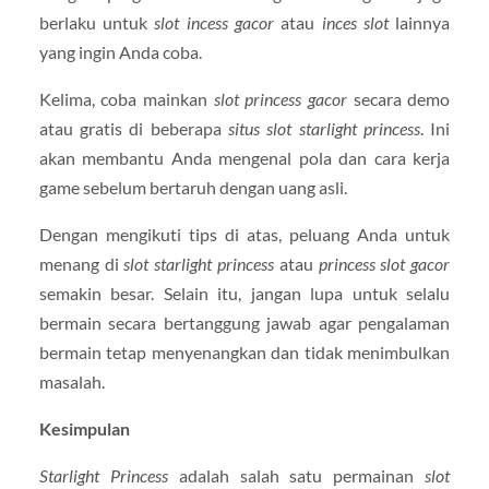
berlaku untuk
slot incess gacor
atau
inces slot
lainnya
yang ingin Anda coba.
Kelima, coba mainkan
slot princess gacor
secara demo
atau gratis di beberapa
situs slot starlight princess
. Ini
akan membantu Anda mengenal pola dan cara kerja
game sebelum bertaruh dengan uang asli.
Dengan mengikuti tips di atas, peluang Anda untuk
menang di
slot starlight princess
atau
princess slot gacor
semakin besar. Selain itu, jangan lupa untuk selalu
bermain secara bertanggung jawab agar pengalaman
bermain tetap menyenangkan dan tidak menimbulkan
masalah.
Kesimpulan
Starlight Princess
adalah salah satu permainan
slot