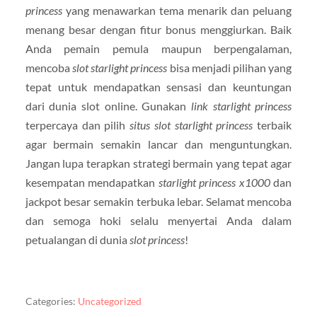
princess
yang menawarkan tema menarik dan peluang
menang besar dengan fitur bonus menggiurkan. Baik
Anda pemain pemula maupun berpengalaman,
mencoba
slot starlight princess
bisa menjadi pilihan yang
tepat untuk mendapatkan sensasi dan keuntungan
dari dunia slot online. Gunakan
link starlight princess
terpercaya dan pilih
situs slot starlight princess
terbaik
agar bermain semakin lancar dan menguntungkan.
Jangan lupa terapkan strategi bermain yang tepat agar
kesempatan mendapatkan
starlight princess x1000
dan
jackpot besar semakin terbuka lebar. Selamat mencoba
dan semoga hoki selalu menyertai Anda dalam
petualangan di dunia
slot princess
!
Categories:
Uncategorized