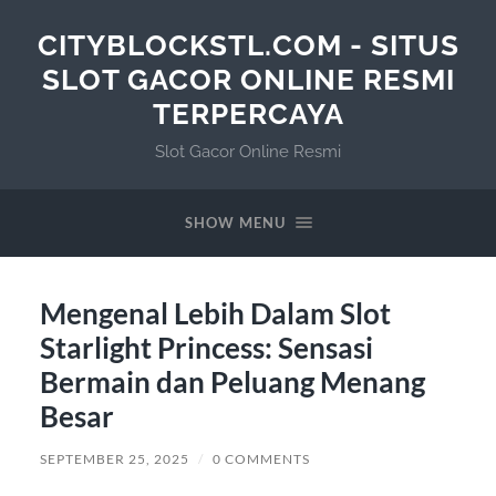
CITYBLOCKSTL.COM - SITUS
SLOT GACOR ONLINE RESMI
TERPERCAYA
Slot Gacor Online Resmi
SHOW MENU
Mengenal Lebih Dalam Slot
Starlight Princess: Sensasi
Bermain dan Peluang Menang
Besar
SEPTEMBER 25, 2025
/
0 COMMENTS