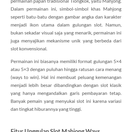
permainan papan tradisional Tiongkok, yaitu Mahjong.
Dalam permainan ini, simbol-simbol khas Mahjong
seperti batu-batu dengan gambar angka dan karakter
menjadi ikon utama dalam gulungan slot. Namun,
bukan sekadar visual saja yang menarik, permainan ini
juga menyajikan mekanisme unik yang berbeda dari
slot konvensional.
Permainan ini biasanya memiliki format gulungan 5×4
atau 5×3 dengan puluhan hingga ratusan cara menang
(ways to win). Hal ini membuat peluang kemenangan
menjadi lebih besar dibandingkan dengan slot klasik
yang hanya mengandalkan garis pembayaran tetap.
Banyak pemain yang menyukai slot ini karena variasi
dan tingkat hiburannya yang tinggi.
Fitur Unggulan Slot Mahjong Ways