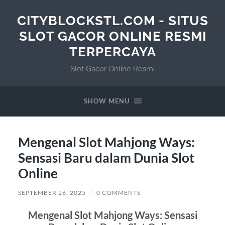
CITYBLOCKSTL.COM - SITUS
SLOT GACOR ONLINE RESMI
TERPERCAYA
Slot Gacor Online Resmi
SHOW MENU
Mengenal Slot Mahjong Ways:
Sensasi Baru dalam Dunia Slot
Online
SEPTEMBER 26, 2025
/
0 COMMENTS
Mengenal Slot Mahjong Ways: Sensasi