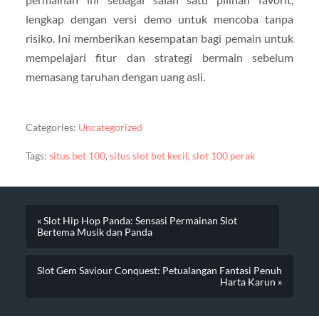
lengkap dengan versi demo untuk mencoba tanpa
risiko. Ini memberikan kesempatan bagi pemain untuk
mempelajari fitur dan strategi bermain sebelum
memasang taruhan dengan uang asli.
Categories:
Uncategorized
Tags:
situs bet 100
,
situs slot bet kecil
,
slot 100 perak
« Slot Hip Hop Panda: Sensasi Permainan Slot
Bertema Musik dan Panda
Slot Gem Saviour Conquest: Petualangan Fantasi Penuh
Harta Karun »