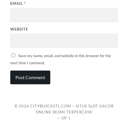
EMAIL
*
WEBSITE
Save my name, email, and website in this browser for the
next time I comment.
© 2026
CITYBLOCKSTL.COM – SITUS SLOT GACOR
ONLINE RESMI TERPERCAYA
—
UP ↑