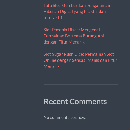
Toto Slot Memberikan Pengalaman
Hiburan Digital yang Praktis dan
Interaktif
Slot Phoenix Rises: Mengenal
Permainan Bertema Burung Api
dengan Fitur Menarik
Slot Sugar Rush Dice: Permainan Slot
Online dengan Sensasi Manis dan Fitur
Menarik
Recent Comments
No comments to show.