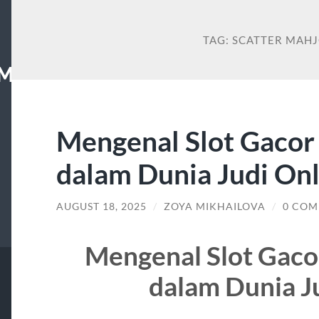
TAG:
SCATTER MAH
OM
Mengenal Slot Gacor
dalam Dunia Judi Onl
AUGUST 18, 2025
/
ZOYA MIKHAILOVA
/
0 COM
Mengenal Slot Gaco
dalam Dunia J