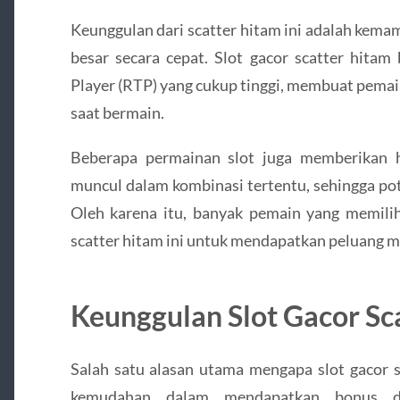
Keunggulan dari scatter hitam ini adalah ke
besar secara cepat. Slot gacor scatter hitam
Player (RTP) yang cukup tinggi, membuat pema
saat bermain.
Beberapa permainan slot juga memberikan h
muncul dalam kombinasi tertentu, sehingga po
Oleh karena itu, banyak pemain yang memilih
scatter hitam ini untuk mendapatkan peluang m
Keunggulan Slot Gacor Sc
Salah satu alasan utama mengapa slot gacor s
kemudahan dalam mendapatkan bonus da