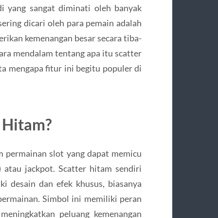
di yang sangat diminati oleh banyak
 sering dicari oleh para pemain adalah
rikan kemenangan besar secara tiba-
cara mendalam tentang apa itu scatter
ta mengapa fitur ini begitu populer di
r Hitam?
am permainan slot yang dapat memicu
s) atau jackpot. Scatter hitam sendiri
ki desain dan efek khusus, biasanya
ermainan. Simbol ini memiliki peran
 meningkatkan peluang kemenangan