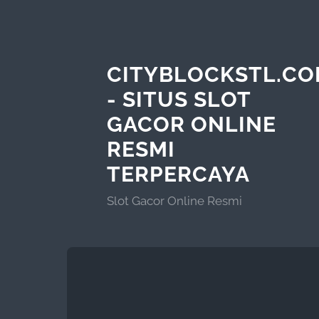
CITYBLOCKSTL.C
- SITUS SLOT
GACOR ONLINE
RESMI
TERPERCAYA
Slot Gacor Online Resmi