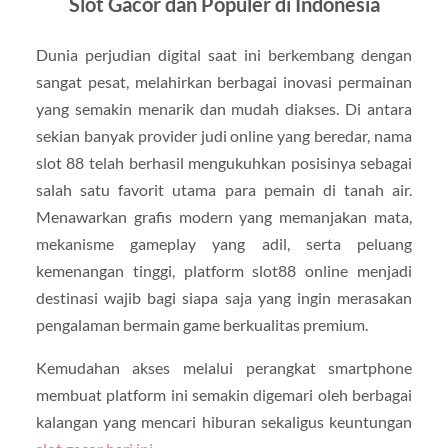
Slot Gacor dan Populer di Indonesia
Dunia perjudian digital saat ini berkembang dengan
sangat pesat, melahirkan berbagai inovasi permainan
yang semakin menarik dan mudah diakses. Di antara
sekian banyak provider judi online yang beredar, nama
slot 88 telah berhasil mengukuhkan posisinya sebagai
salah satu favorit utama para pemain di tanah air.
Menawarkan grafis modern yang memanjakan mata,
mekanisme gameplay yang adil, serta peluang
kemenangan tinggi, platform slot88 online menjadi
destinasi wajib bagi siapa saja yang ingin merasakan
pengalaman bermain game berkualitas premium.
Kemudahan akses melalui perangkat smartphone
membuat platform ini semakin digemari oleh berbagai
kalangan yang mencari hiburan sekaligus keuntungan