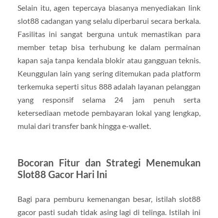
Selain itu, agen tepercaya biasanya menyediakan link
slot88 cadangan yang selalu diperbarui secara berkala.
Fasilitas ini sangat berguna untuk memastikan para
member tetap bisa terhubung ke dalam permainan
kapan saja tanpa kendala blokir atau gangguan teknis.
Keunggulan lain yang sering ditemukan pada platform
terkemuka seperti situs 888 adalah layanan pelanggan
yang responsif selama 24 jam penuh serta
ketersediaan metode pembayaran lokal yang lengkap,
mulai dari transfer bank hingga e-wallet.
Bocoran Fitur dan Strategi Menemukan
Slot88 Gacor Hari Ini
Bagi para pemburu kemenangan besar, istilah slot88
gacor pasti sudah tidak asing lagi di telinga. Istilah ini