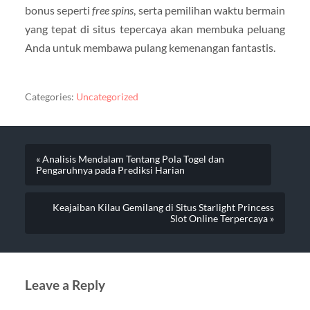
bonus seperti
free spins
, serta pemilihan waktu bermain
yang tepat di situs tepercaya akan membuka peluang
Anda untuk membawa pulang kemenangan fantastis.
Categories:
Uncategorized
« Analisis Mendalam Tentang Pola Togel dan
Pengaruhnya pada Prediksi Harian
Keajaiban Kilau Gemilang di Situs Starlight Princess
Slot Online Terpercaya »
Leave a Reply