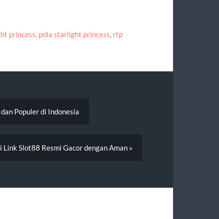
ght princess
,
pola starlight princess
,
rtp
dan Populer di Indonesia
 Link Slot88 Resmi Gacor dengan Aman »