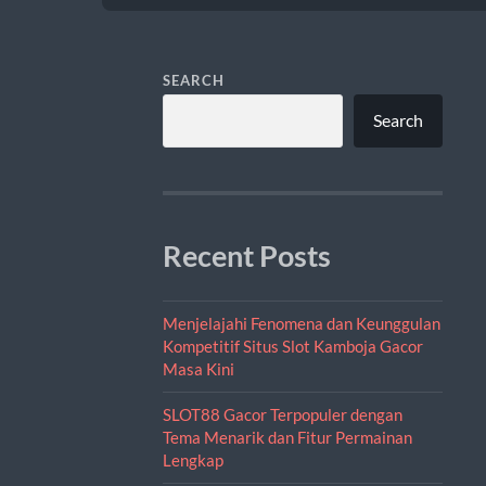
SEARCH
Search
Recent Posts
Menjelajahi Fenomena dan Keunggulan
Kompetitif Situs Slot Kamboja Gacor
Masa Kini
SLOT88 Gacor Terpopuler dengan
Tema Menarik dan Fitur Permainan
Lengkap