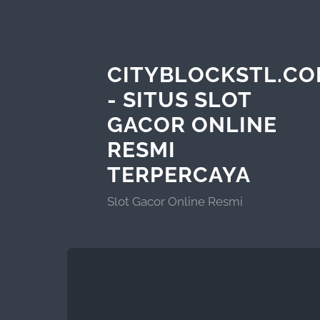
CITYBLOCKSTL.C
- SITUS SLOT
GACOR ONLINE
RESMI
TERPERCAYA
Slot Gacor Online Resmi