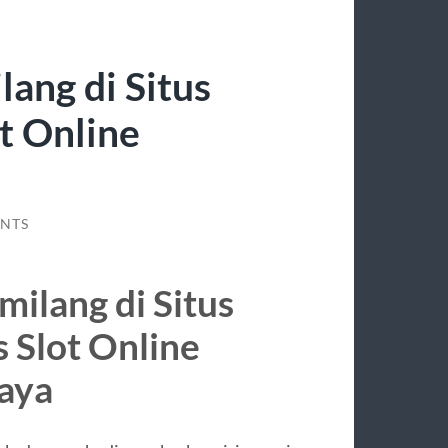
ang di Situs
ot Online
NTS
milang di Situs
s Slot Online
aya