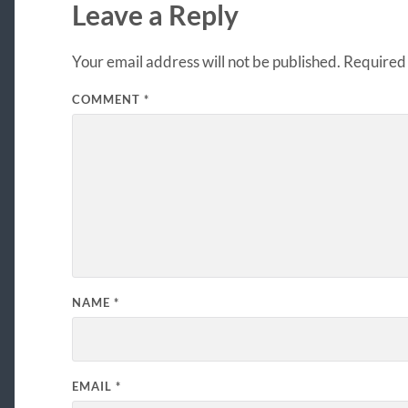
Leave a Reply
Your email address will not be published.
Required 
COMMENT
*
NAME
*
EMAIL
*