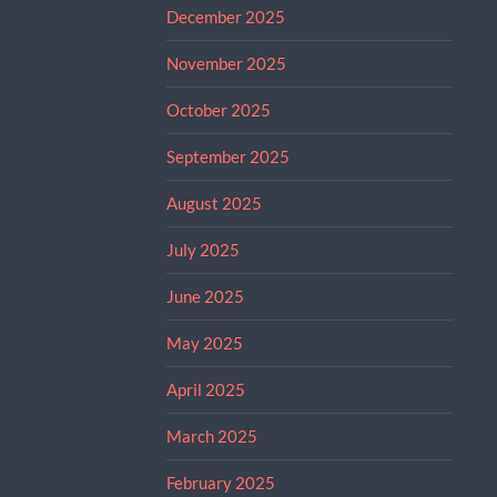
December 2025
November 2025
October 2025
September 2025
August 2025
July 2025
June 2025
May 2025
April 2025
March 2025
February 2025