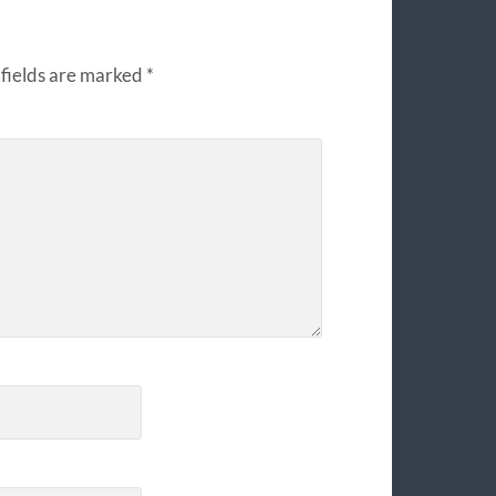
fields are marked
*