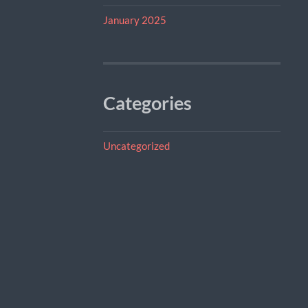
January 2025
Categories
Uncategorized