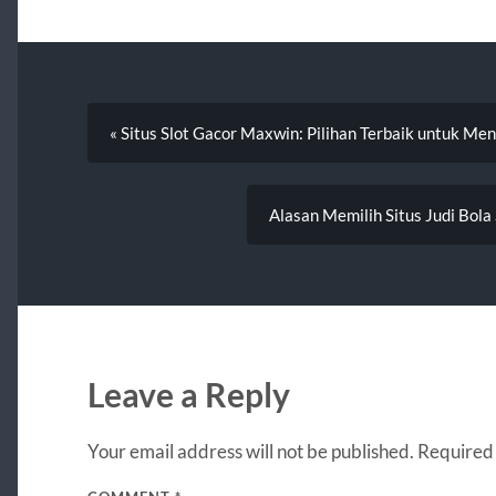
« Situs Slot Gacor Maxwin: Pilihan Terbaik untuk M
Alasan Memilih Situs Judi Bola
Leave a Reply
Your email address will not be published.
Required 