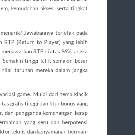
tem, kemudahan akses, serta tingkat
 menarik? Jawabannya terletak pada
RTP (Return to Player) yang lebih
nd menawarkan RTP di atas 96%, angka
 Semakin tinggi RTP, semakin besar
nilai taruhan mereka dalam jangka
i variasi game. Mulai dari tema klasik
as grafis tinggi dan fitur bonus yang
tter, dan pengganda kemenangan kerap
permainan yang seru dan berpotensi
ktor teknis dan kenyamanan bermain