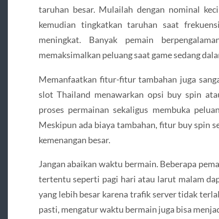
taruhan besar. Mulailah dengan nominal kec
kemudian tingkatkan taruhan saat frekuens
meningkat. Banyak pemain berpengalama
memaksimalkan peluang saat game sedang dalam
Memanfaatkan fitur-fitur tambahan juga sanga
slot Thailand menawarkan opsi buy spin at
proses permainan sekaligus membuka peluang
Meskipun ada biaya tambahan, fitur buy spin se
kemenangan besar.
Jangan abaikan waktu bermain. Beberapa pema
tertentu seperti pagi hari atau larut malam 
yang lebih besar karena trafik server tidak ter
pasti, mengatur waktu bermain juga bisa menjadi