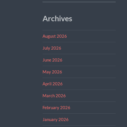
Archives
August 2026
July 2026
June 2026
May 2026
April 2026
March 2026
February 2026
January 2026