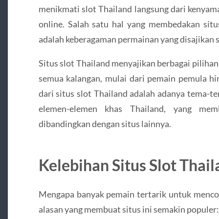
menikmati slot Thailand langsung dari kenyam
online. Salah satu hal yang membedakan situs
adalah keberagaman permainan yang disajikan ser
Situs slot Thailand menyajikan berbagai piliha
semua kalangan, mulai dari pemain pemula hing
dari situs slot Thailand adalah adanya tema-t
elemen-elemen khas Thailand, yang mem
dibandingkan dengan situs lainnya.
Kelebihan Situs Slot Thai
Mengapa banyak pemain tertarik untuk mencob
alasan yang membuat situs ini semakin populer: