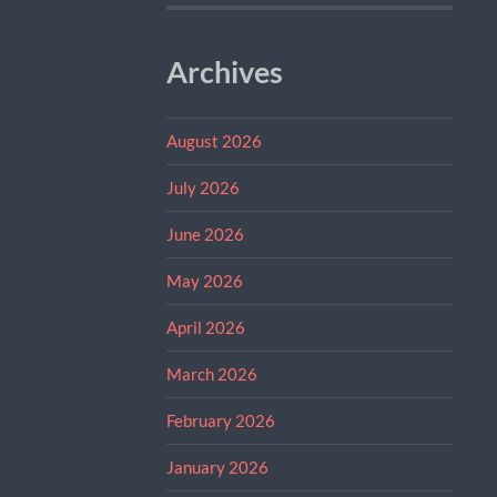
Archives
August 2026
July 2026
June 2026
May 2026
April 2026
March 2026
February 2026
January 2026