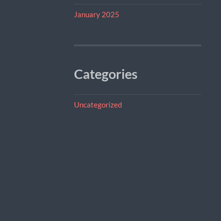
January 2025
Categories
Uncategorized