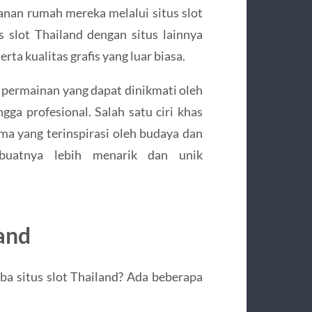
anan rumah mereka melalui situs slot
 slot Thailand dengan situs lainnya
ta kualitas grafis yang luar biasa.
n permainan yang dapat dinikmati oleh
ga profesional. Salah satu ciri khas
ema yang terinspirasi oleh budaya dan
buatnya lebih menarik dan unik
land
a situs slot Thailand? Ada beberapa