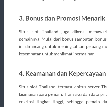
3. Bonus dan Promosi Menarik
Situs slot Thailand juga dikenal menawa
pemainnya. Mulai dari bonus sambutan, bonus 
ini dirancang untuk meningkatkan peluang 
kesempatan untuk menikmati permainan.
4. Keamanan dan Kepercayaan
Situs slot Thailand, termasuk situs server T
keamanan para pemain. Transaksi dan data pri
enkripsi tingkat tinggi, sehingga pemain 