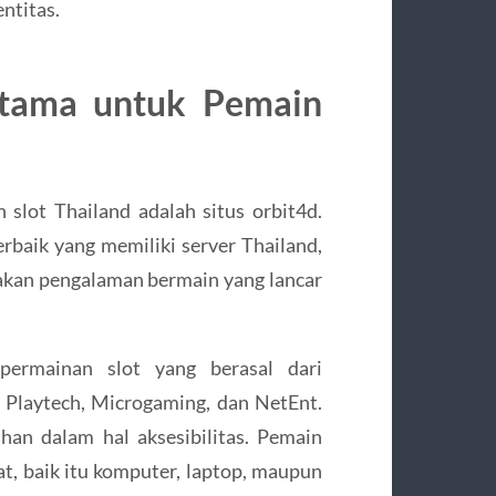
ntitas.
 Utama untuk Pemain
 slot Thailand adalah situs orbit4d.
terbaik yang memiliki server Thailand,
kan pengalaman bermain yang lancar
permainan slot yang berasal dari
 Playtech, Microgaming, dan NetEnt.
han dalam hal aksesibilitas. Pemain
t, baik itu komputer, laptop, maupun