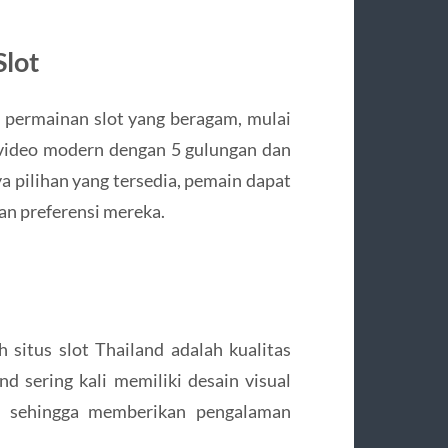
Slot
s permainan slot yang beragam, mulai
t video modern dengan 5 gulungan dan
a pilihan yang tersedia, pemain dapat
n preferensi mereka.
 situs slot Thailand adalah kualitas
nd sering kali memiliki desain visual
, sehingga memberikan pengalaman