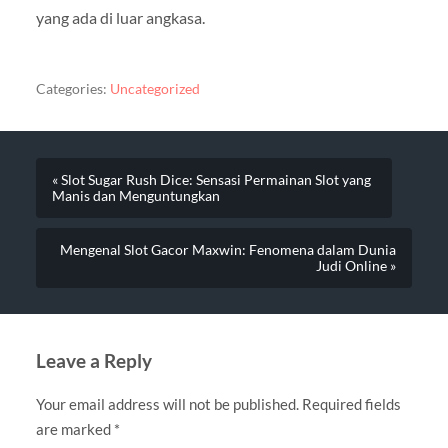
yang ada di luar angkasa.
Categories:
Uncategorized
« Slot Sugar Rush Dice: Sensasi Permainan Slot yang
Manis dan Menguntungkan
Mengenal Slot Gacor Maxwin: Fenomena dalam Dunia
Judi Online »
Leave a Reply
Your email address will not be published.
Required fields
are marked
*