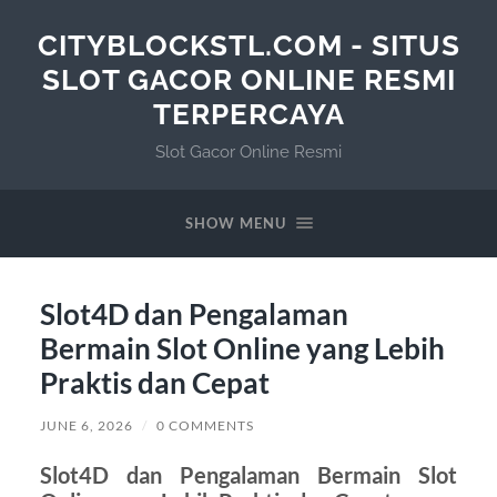
CITYBLOCKSTL.COM - SITUS
SLOT GACOR ONLINE RESMI
TERPERCAYA
Slot Gacor Online Resmi
SHOW MENU
Slot4D dan Pengalaman
Bermain Slot Online yang Lebih
Praktis dan Cepat
JUNE 6, 2026
/
0 COMMENTS
Slot4D dan Pengalaman Bermain Slot