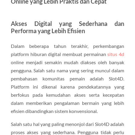
Online yang Lebih Praktis dan Cepat
Akses Digital yang Sederhana dan
Performa yang Lebih Efisien
Dalam beberapa tahun terakhir, perkembangan
platform hiburan digital membuat permainan
situs 4d
online menjadi semakin mudah diakses oleh banyak
pengguna. Salah satu nama yang sering muncul dalam
pembahasan komunitas pemain adalah
Slot4D
.
Platform ini dikenal karena pendekatannya yang
berfokus pada kemudahan akses serta kecepatan
dalam memberikan pengalaman bermain yang lebih
efisien dibandingkan sistem konvensional.
Salah satu hal yang paling menonjol dari Slot4D adalah
proses akses yang sederhana. Pengguna tidak perlu