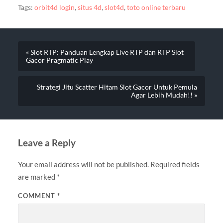
Tags:
orbit4d login
,
situs 4d
,
slot4d
,
toto online terbaru
« Slot RTP: Panduan Lengkap Live RTP dan RTP Slot
Gacor Pragmatic Play
Strategi Jitu Scatter Hitam Slot Gacor Untuk Pemula
Agar Lebih Mudah!! »
Leave a Reply
Your email address will not be published.
Required fields
are marked
*
COMMENT
*