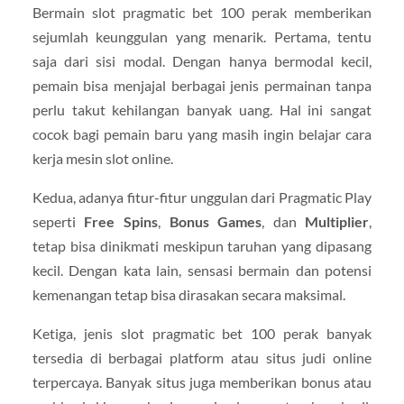
Bermain slot pragmatic bet 100 perak memberikan
sejumlah keunggulan yang menarik. Pertama, tentu
saja dari sisi modal. Dengan hanya bermodal kecil,
pemain bisa menjajal berbagai jenis permainan tanpa
perlu takut kehilangan banyak uang. Hal ini sangat
cocok bagi pemain baru yang masih ingin belajar cara
kerja mesin slot online.
Kedua, adanya fitur-fitur unggulan dari Pragmatic Play
seperti
Free Spins
,
Bonus Games
, dan
Multiplier
,
tetap bisa dinikmati meskipun taruhan yang dipasang
kecil. Dengan kata lain, sensasi bermain dan potensi
kemenangan tetap bisa dirasakan secara maksimal.
Ketiga, jenis slot pragmatic bet 100 perak banyak
tersedia di berbagai platform atau situs judi online
terpercaya. Banyak situs juga memberikan bonus atau