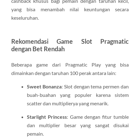
cashback khusus bagi pemain dengan taruhan kecil,
yang bisa menambah nilai keuntungan secara
keseluruhan.
Rekomendasi Game Slot Pragmatic
dengan Bet Rendah
Beberapa game dari Pragmatic Play yang bisa
dimainkan dengan taruhan 100 perak antara lain:
Sweet Bonanza
: Slot dengan tema permen dan
buah-buahan yang populer karena sistem
scatter dan multiplierya yang menarik.
Starlight Princess
: Game dengan fitur tumble
dan multiplier besar yang sangat disukai
pemain.