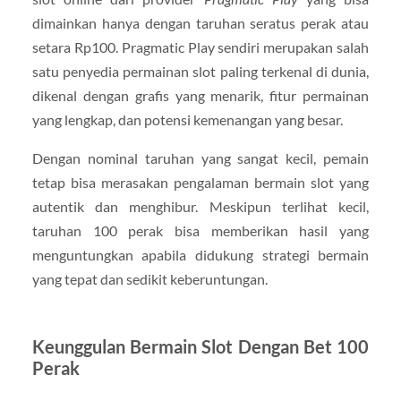
dimainkan hanya dengan taruhan seratus perak atau
setara Rp100. Pragmatic Play sendiri merupakan salah
satu penyedia permainan slot paling terkenal di dunia,
dikenal dengan grafis yang menarik, fitur permainan
yang lengkap, dan potensi kemenangan yang besar.
Dengan nominal taruhan yang sangat kecil, pemain
tetap bisa merasakan pengalaman bermain slot yang
autentik dan menghibur. Meskipun terlihat kecil,
taruhan 100 perak bisa memberikan hasil yang
menguntungkan apabila didukung strategi bermain
yang tepat dan sedikit keberuntungan.
Keunggulan Bermain Slot Dengan Bet 100
Perak