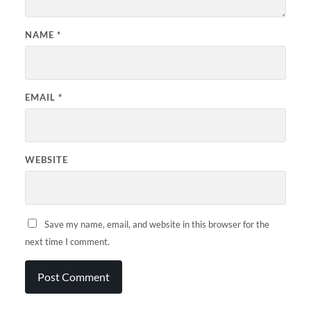
NAME
*
EMAIL
*
WEBSITE
Save my name, email, and website in this browser for the
next time I comment.