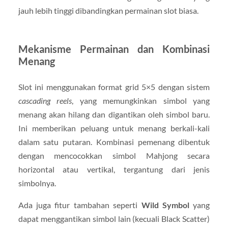
jauh lebih tinggi dibandingkan permainan slot biasa.
Mekanisme Permainan dan Kombinasi
Menang
Slot ini menggunakan format grid 5×5 dengan sistem
cascading reels
, yang memungkinkan simbol yang
menang akan hilang dan digantikan oleh simbol baru.
Ini memberikan peluang untuk menang berkali-kali
dalam satu putaran. Kombinasi pemenang dibentuk
dengan mencocokkan simbol Mahjong secara
horizontal atau vertikal, tergantung dari jenis
simbolnya.
Ada juga fitur tambahan seperti
Wild Symbol
yang
dapat menggantikan simbol lain (kecuali Black Scatter)