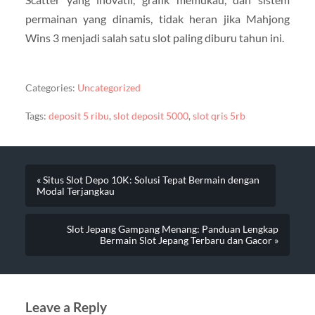
permainan yang dinamis, tidak heran jika Mahjong
Wins 3 menjadi salah satu slot paling diburu tahun ini.
Categories:
Uncategorized
Tags:
deposit 5 ribu
,
slot deposit 5000
,
slot qris 5rb
« Situs Slot Depo 10K: Solusi Tepat Bermain dengan
Modal Terjangkau
Slot Jepang Gampang Menang: Panduan Lengkap
Bermain Slot Jepang Terbaru dan Gacor »
Leave a Reply