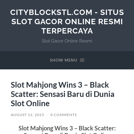
CITYBLOCKSTL.COM - SITUS
SLOT GACOR ONLINE RESMI
TERPERCAYA
Slot Gacor Online Resmi
SHOW MENU
Slot Mahjong Wins 3 – Black
Scatter: Sensasi Baru di Dunia
Slot Online
AUGUST 12, 2025
/
0 COMMENTS
Slot Mahjong Wins 3 – Black Scatter: