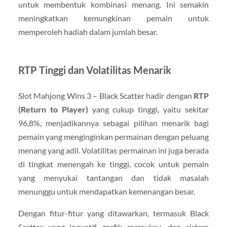
untuk membentuk kombinasi menang. Ini semakin
meningkatkan kemungkinan pemain untuk
memperoleh hadiah dalam jumlah besar.
RTP Tinggi dan Volatilitas Menarik
Slot Mahjong Wins 3 – Black Scatter hadir dengan
RTP
(Return to Player)
yang cukup tinggi, yaitu sekitar
96,8%, menjadikannya sebagai pilihan menarik bagi
pemain yang menginginkan permainan dengan peluang
menang yang adil. Volatilitas permainan ini juga berada
di tingkat menengah ke tinggi, cocok untuk pemain
yang menyukai tantangan dan tidak masalah
menunggu untuk mendapatkan kemenangan besar.
Dengan fitur-fitur yang ditawarkan, termasuk Black
Scatter yang inovatif, grafik memukau, dan sistem