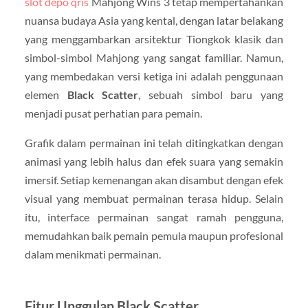
slot depo qris
Mahjong Wins 3 tetap mempertahankan
nuansa budaya Asia yang kental, dengan latar belakang
yang menggambarkan arsitektur Tiongkok klasik dan
simbol-simbol Mahjong yang sangat familiar. Namun,
yang membedakan versi ketiga ini adalah penggunaan
elemen
Black Scatter
, sebuah simbol baru yang
menjadi pusat perhatian para pemain.
Grafik dalam permainan ini telah ditingkatkan dengan
animasi yang lebih halus dan efek suara yang semakin
imersif. Setiap kemenangan akan disambut dengan efek
visual yang membuat permainan terasa hidup. Selain
itu, interface permainan sangat ramah pengguna,
memudahkan baik pemain pemula maupun profesional
dalam menikmati permainan.
Fitur Unggulan Black Scatter