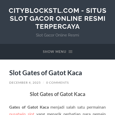
CITYBLOCKSTL.COM - SITUS
SLOT GACOR ONLINE RESMI
TERPERCAYA
Slot Gacor Online Resmi
SHOW MENU
Slot Gates of Gatot Kaca
DECEMBER 4, 2025
/
0 COMMENTS
Slot Gates of Gatot Kaca
Gates of Gatot Kaca
menjadi salah satu permainan
pusatwin slot
yang menarik perhatian para pemain