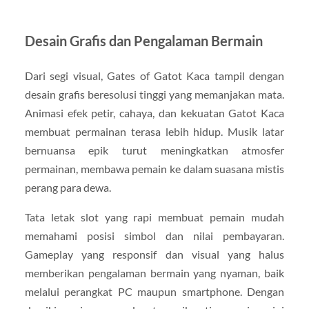
Desain Grafis dan Pengalaman Bermain
Dari segi visual, Gates of Gatot Kaca tampil dengan
desain grafis beresolusi tinggi yang memanjakan mata.
Animasi efek petir, cahaya, dan kekuatan Gatot Kaca
membuat permainan terasa lebih hidup. Musik latar
bernuansa epik turut meningkatkan atmosfer
permainan, membawa pemain ke dalam suasana mistis
perang para dewa.
Tata letak slot yang rapi membuat pemain mudah
memahami posisi simbol dan nilai pembayaran.
Gameplay yang responsif dan visual yang halus
memberikan pengalaman bermain yang nyaman, baik
melalui perangkat PC maupun smartphone. Dengan