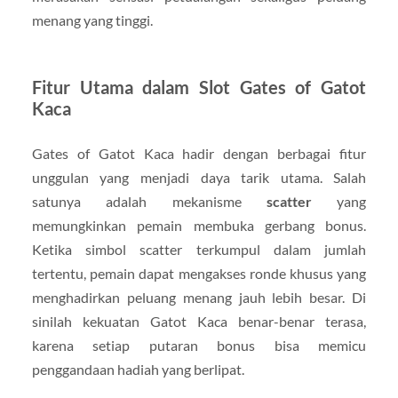
menang yang tinggi.
Fitur Utama dalam Slot Gates of Gatot
Kaca
Gates of Gatot Kaca hadir dengan berbagai fitur
unggulan yang menjadi daya tarik utama. Salah
satunya adalah mekanisme
scatter
yang
memungkinkan pemain membuka gerbang bonus.
Ketika simbol scatter terkumpul dalam jumlah
tertentu, pemain dapat mengakses ronde khusus yang
menghadirkan peluang menang jauh lebih besar. Di
sinilah kekuatan Gatot Kaca benar-benar terasa,
karena setiap putaran bonus bisa memicu
penggandaan hadiah yang berlipat.