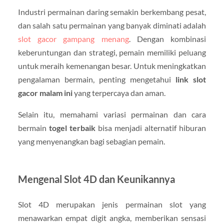
Industri permainan daring semakin berkembang pesat,
dan salah satu permainan yang banyak diminati adalah
slot gacor gampang menang
. Dengan kombinasi
keberuntungan dan strategi, pemain memiliki peluang
untuk meraih kemenangan besar. Untuk meningkatkan
pengalaman bermain, penting mengetahui
link slot
gacor malam ini
yang terpercaya dan aman.
Selain itu, memahami variasi permainan dan cara
bermain
togel terbaik
bisa menjadi alternatif hiburan
yang menyenangkan bagi sebagian pemain.
Mengenal Slot 4D dan Keunikannya
Slot 4D merupakan jenis permainan slot yang
menawarkan empat digit angka, memberikan sensasi