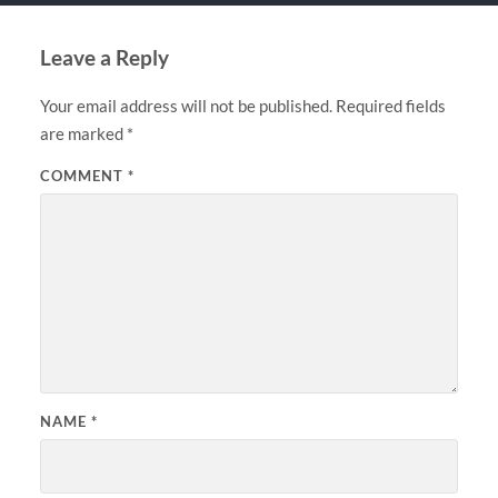
Leave a Reply
Your email address will not be published.
Required fields
are marked
*
COMMENT
*
NAME
*