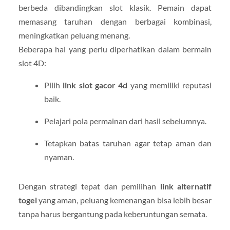
berbeda dibandingkan slot klasik. Pemain dapat
memasang taruhan dengan berbagai kombinasi,
meningkatkan peluang menang.
Beberapa hal yang perlu diperhatikan dalam bermain
slot 4D:
Pilih
link slot gacor 4d
yang memiliki reputasi
baik.
Pelajari pola permainan dari hasil sebelumnya.
Tetapkan batas taruhan agar tetap aman dan
nyaman.
Dengan strategi tepat dan pemilihan
link alternatif
togel
yang aman, peluang kemenangan bisa lebih besar
tanpa harus bergantung pada keberuntungan semata.