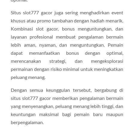
Situs slot777 gacor juga sering menghadirkan event
khusus atau promo tambahan dengan hadiah menarik.
Kombinasi slot gacor, bonus menguntungkan, dan
layanan profesional membuat pengalaman bermain
lebih aman, nyaman, dan menguntungkan. Pemain
dapat memanfaatkan bonus dengan optimal,
merencanakan strategi, dan mengeksplorasi
permainan dengan risiko minimal untuk meningkatkan
peluang menang.
Dengan semua keunggulan tersebut, bergabung di
situs slot777 gacor memberikan pengalaman bermain
yang menyenangkan, peluang menang lebih tinggi, dan
keuntungan maksimal bagi pemain baru maupun
berpengalaman.