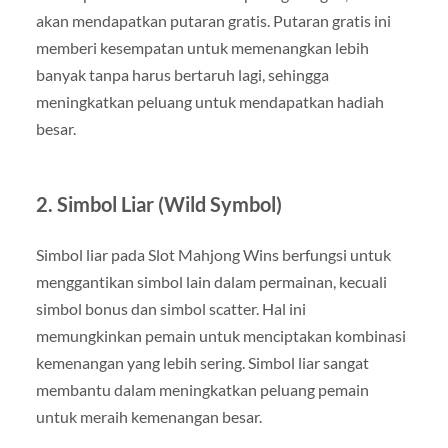
akan mendapatkan putaran gratis. Putaran gratis ini
memberi kesempatan untuk memenangkan lebih
banyak tanpa harus bertaruh lagi, sehingga
meningkatkan peluang untuk mendapatkan hadiah
besar.
2.
Simbol Liar (Wild Symbol)
Simbol liar pada Slot Mahjong Wins berfungsi untuk
menggantikan simbol lain dalam permainan, kecuali
simbol bonus dan simbol scatter. Hal ini
memungkinkan pemain untuk menciptakan kombinasi
kemenangan yang lebih sering. Simbol liar sangat
membantu dalam meningkatkan peluang pemain
untuk meraih kemenangan besar.