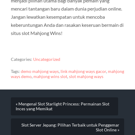
menjadi pilihan utama bagi banyak pemain yang
mencari tantangan baru dalam dunia perjudian online.
Jangan lewatkan kesempatan untuk mencoba
keberuntungan Anda dan rasakan keseruan bermain di
situs slot Mahjong Wins!
Categories:
Uncategorized
Tags:
demo mahjong ways
,
link mahjong ways gacor
,
mahjong
ways demo
,
mahjong wins slot
,
slot mahjong ways
« Mengenal Slot Starlight Princess: Permainan Slot
Inces yang Memikat
Slot Server Jepang: Pilihan Terbaik untuk Penggemar
Slot Online »