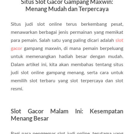
Situs Slot Gacor Gampang Maxwin:
Menang Mudah dan Terpercaya
Situs judi slot online terus berkembang pesat,
menawarkan berbagai jenis permainan yang memikat
para pemain. Salah satu yang paling dicari adalah
slot
gacor
gampang maxwin, di mana pemain berpeluang
untuk memenangkan hadiah besar dengan mudah.
Dalam artikel ini, kita akan membahas tentang situs
judi slot online gampang menang, serta cara untuk
memilih slot terbaru yang slot terpercaya dan slot
resmi.
Slot Gacor Malam Ini: Kesempatan
Menang Besar
Bagi para penggemar slot judi online, terutama yang