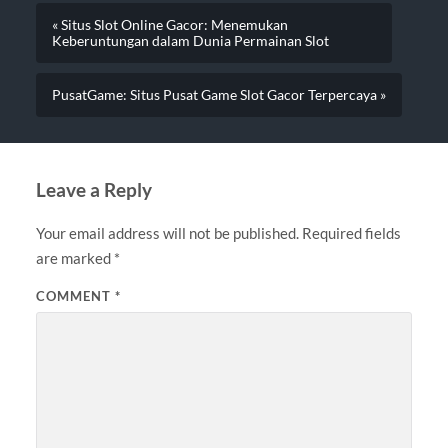
« Situs Slot Online Gacor: Menemukan
Keberuntungan dalam Dunia Permainan Slot
PusatGame: Situs Pusat Game Slot Gacor Terpercaya »
Leave a Reply
Your email address will not be published.
Required fields
are marked
*
COMMENT
*