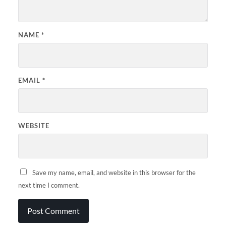
NAME
*
EMAIL
*
WEBSITE
Save my name, email, and website in this browser for the
next time I comment.