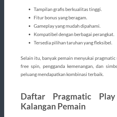
Tampilan grafis berkualitas tinggi.
Fitur bonus yang beragam.
Gameplay yang mudah dipahami.
Kompatibel dengan berbagai perangkat.
Tersedia pilihan taruhan yang fleksibel.
Selain itu, banyak pemain menyukai pragmatic 
free spin, pengganda kemenangan, dan simb
peluang mendapatkan kombinasi terbaik.
Daftar Pragmatic Pla
Kalangan Pemain