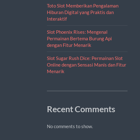
Toto Slot Memberikan Pengalaman
Hiburan Digital yang Praktis dan
Interaktif
Slot Phoenix Rises: Mengenal
Permainan Bertema Burung Api
dengan Fitur Menarik
Slot Sugar Rush Dice: Permainan Slot
Online dengan Sensasi Manis dan Fitur
Menarik
Recent Comments
No comments to show.