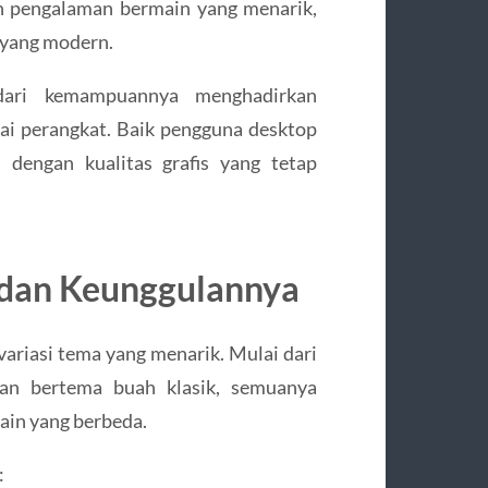
pengalaman bermain yang menarik,
l yang modern.
 dari kemampuannya menghadirkan
ai perangkat. Baik pengguna desktop
dengan kualitas grafis yang tetap
 dan Keunggulannya
variasi tema yang menarik. Mulai dari
nan bertema buah klasik, semuanya
in yang berbeda.
: