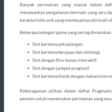
Banyak permainan yang masuk dalam dafta
menawarkan pengalaman bermain yang seru dan 
karakteristik unik yang membuatnya diminati ol
Beberapa kategori game yang sering dimainkan 
Slot bertema petualangan.
Slot bertema kerajaan dan mitologi.
Slot dengan fitur bonus interaktif.
Slot dengan jackpot progresif.
Slot bertema klasik dengan mekanisme m
Keberagaman pilihan dalam daftar Pragmati
pemain untuk menemukan permainan yang sesua