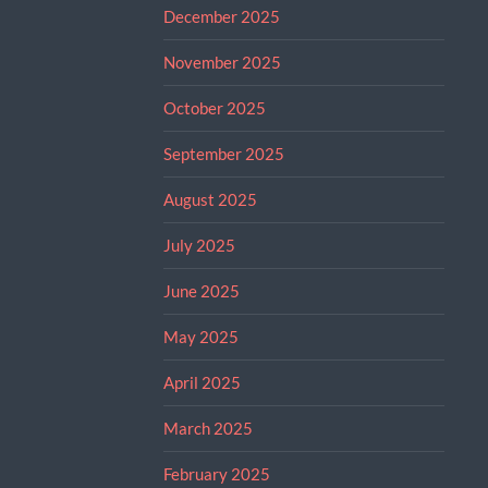
December 2025
November 2025
October 2025
September 2025
August 2025
July 2025
June 2025
May 2025
April 2025
March 2025
February 2025