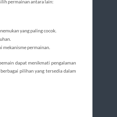
lih permainan antara lain:
nemukan yang paling cocok.
uhan.
i mekanisme permainan.
 pemain dapat menikmati pengalaman
 berbagai pilihan yang tersedia dalam