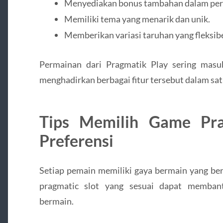
Menyediakan bonus tambahan dalam per
Memiliki tema yang menarik dan unik.
Memberikan variasi taruhan yang fleksibe
Permainan dari Pragmatik Play sering masu
menghadirkan berbagai fitur tersebut dalam sa
Tips Memilih Game Pra
Preferensi
Setiap pemain memiliki gaya bermain yang ber
pragmatic slot yang sesuai dapat memban
bermain.