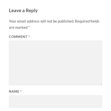
Leave a Reply
Your email address will not be published.
Required fields
are marked
*
COMMENT
*
NAME
*