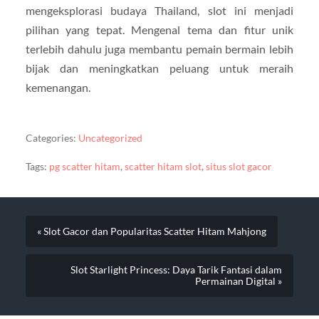
mengeksplorasi budaya Thailand, slot ini menjadi
pilihan yang tepat. Mengenal tema dan fitur unik
terlebih dahulu juga membantu pemain bermain lebih
bijak dan meningkatkan peluang untuk meraih
kemenangan.
Categories:
Uncategorized
Tags:
pg scatter hitam
,
scatter hitam slot
,
situs slot gacor
« Slot Gacor dan Popularitas Scatter Hitam Mahjong
Slot Starlight Princess: Daya Tarik Fantasi dalam
Permainan Digital »