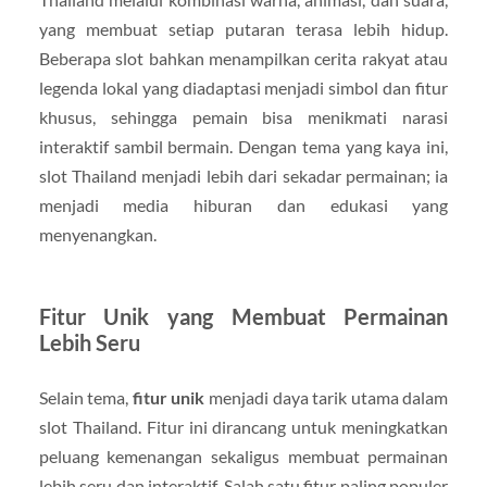
yang membuat setiap putaran terasa lebih hidup.
Beberapa slot bahkan menampilkan cerita rakyat atau
legenda lokal yang diadaptasi menjadi simbol dan fitur
khusus, sehingga pemain bisa menikmati narasi
interaktif sambil bermain. Dengan tema yang kaya ini,
slot Thailand menjadi lebih dari sekadar permainan; ia
menjadi media hiburan dan edukasi yang
menyenangkan.
Fitur Unik yang Membuat Permainan
Lebih Seru
Selain tema,
fitur unik
menjadi daya tarik utama dalam
slot Thailand. Fitur ini dirancang untuk meningkatkan
peluang kemenangan sekaligus membuat permainan
lebih seru dan interaktif. Salah satu fitur paling populer