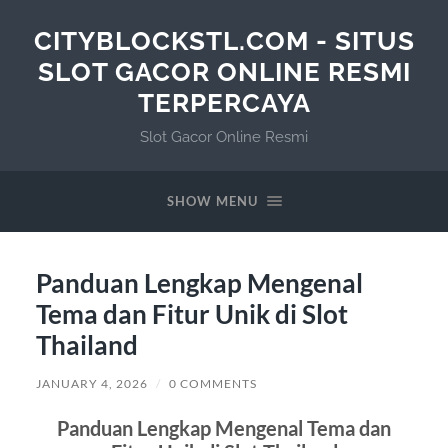
CITYBLOCKSTL.COM - SITUS
SLOT GACOR ONLINE RESMI
TERPERCAYA
Slot Gacor Online Resmi
SHOW MENU
Panduan Lengkap Mengenal
Tema dan Fitur Unik di Slot
Thailand
JANUARY 4, 2026
/
0 COMMENTS
Panduan Lengkap Mengenal Tema dan