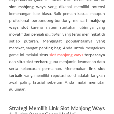
slot mahjong ways
yang dikenal memiliki potensi
kemenangan luar biasa. Baik pemain kasual maupun
profesional berbondong-bondong mencari
mahjong
ways slot
karena sistem runtuhan ubinnya yang
inovatif dan pengali
multiplier
yang terus meningkat di
setiap putaran. Mengingat popularitasnya yang
meroket, sangat penting bagi Anda untuk mengakses
game ini melalui
situs
slot mahjong ways
terpercaya
dan
situs slot terbaru
guna menjamin keamanan data
serta kelancaran permainan. Menemukan
link slot
terbaik
yang memiliki reputasi solid adalah langkah
awal paling krusial sebelum Anda mulai memutar
gulungan.
Strategi Memilih Link Slot Mahjong Ways