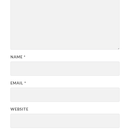
NAME
*
EMAIL
*
WEBSITE