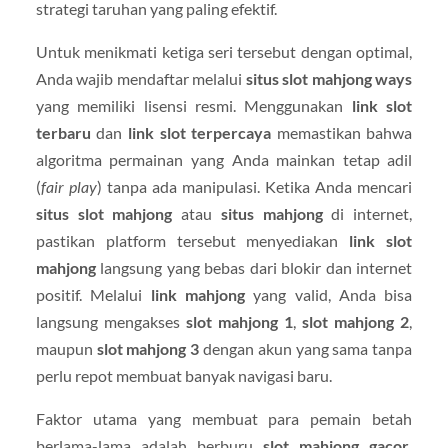
strategi taruhan yang paling efektif.
Untuk menikmati ketiga seri tersebut dengan optimal,
Anda wajib mendaftar melalui
situs slot mahjong ways
yang memiliki lisensi resmi. Menggunakan
link slot
terbaru
dan
link slot terpercaya
memastikan bahwa
algoritma permainan yang Anda mainkan tetap adil
(
fair play
) tanpa ada manipulasi. Ketika Anda mencari
situs slot mahjong
atau
situs mahjong
di internet,
pastikan platform tersebut menyediakan
link slot
mahjong
langsung yang bebas dari blokir dan internet
positif. Melalui
link mahjong
yang valid, Anda bisa
langsung mengakses
slot mahjong 1
,
slot mahjong 2
,
maupun
slot mahjong 3
dengan akun yang sama tanpa
perlu repot membuat banyak navigasi baru.
Faktor utama yang membuat para pemain betah
berlama-lama adalah berburu
slot mahjong gacor
.