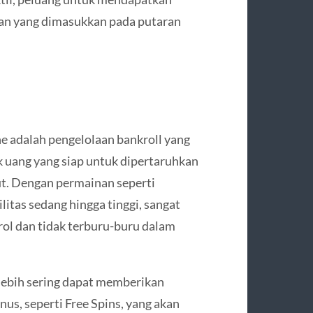
han yang dimasukkan pada putaran
ne adalah pengelolaan bankroll yang
k uang yang siap untuk dipertaruhkan
ut. Dengan permainan seperti
itas sedang hingga tinggi, sangat
rol dan tidak terburu-buru dalam
 lebih sering dapat memberikan
us, seperti Free Spins, yang akan