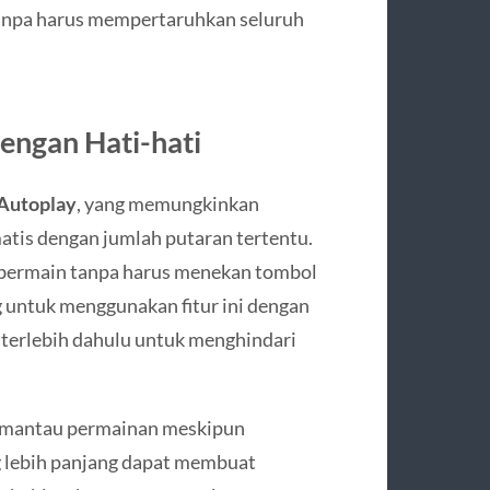
tanpa harus mempertaruhkan seluruh
engan Hati-hati
Autoplay
, yang memungkinkan
tis dengan jumlah putaran tertentu.
 bermain tanpa harus menekan tombol
g untuk menggunakan fitur ini dengan
 terlebih dahulu untuk menghindari
 memantau permainan meskipun
 lebih panjang dapat membuat