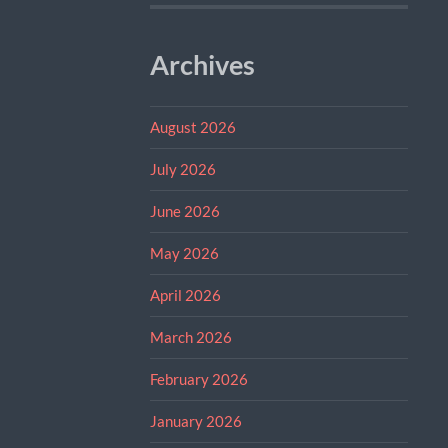
Archives
August 2026
July 2026
June 2026
May 2026
April 2026
March 2026
February 2026
January 2026