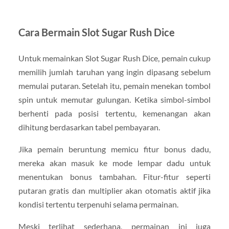
Cara Bermain Slot Sugar Rush Dice
Untuk memainkan Slot Sugar Rush Dice, pemain cukup
memilih jumlah taruhan yang ingin dipasang sebelum
memulai putaran. Setelah itu, pemain menekan tombol
spin untuk memutar gulungan. Ketika simbol-simbol
berhenti pada posisi tertentu, kemenangan akan
dihitung berdasarkan tabel pembayaran.
Jika pemain beruntung memicu fitur bonus dadu,
mereka akan masuk ke mode lempar dadu untuk
menentukan bonus tambahan. Fitur-fitur seperti
putaran gratis dan multiplier akan otomatis aktif jika
kondisi tertentu terpenuhi selama permainan.
Meski terlihat sederhana, permainan ini juga