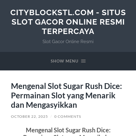
CITYBLOCKSTL.COM - SITUS
SLOT GACOR ONLINE RESMI
TERPERCAYA
Slot Gacor Online Resmi
SHOW MENU
Mengenal Slot Sugar Rush Dice:
Permainan Slot yang Menarik
dan Mengasyikkan
OCTOBER 22, 2025
/
0 COMMENTS
Mengenal Slot Sugar Rush Dice: