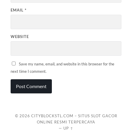
EMAIL
*
WEBSITE
Save my name, email, and website in this browser for the
next time I comment.
© 2026
CITYBLOCKSTL.COM – SITUS SLOT GACOR
ONLINE RESMI TERPERCAYA
—
UP ↑