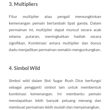
3. Multipliers
Fitur multiplier atau pengali memungkinkan
kemenangan pemain bertambah lipat ganda. Dalam
permainan ini, multiplier dapat muncul secara acak
selama putaran, meningkatkan hadiah secara
signifikan. Kombinasi antara multiplier dan bonus
dadu menjadikan permainan semakin menguntungkan.
4. Simbol Wild
Simbol wild dalam Slot Sugar Rush Dice berfungsi
sebagai pengganti simbol lain untuk membentuk
kombinasi kemenangan. Ini membantu pemain
mendapatkan lebih banyak peluang menang dan
membuat permainan lebih mudah dan menyenangkan.