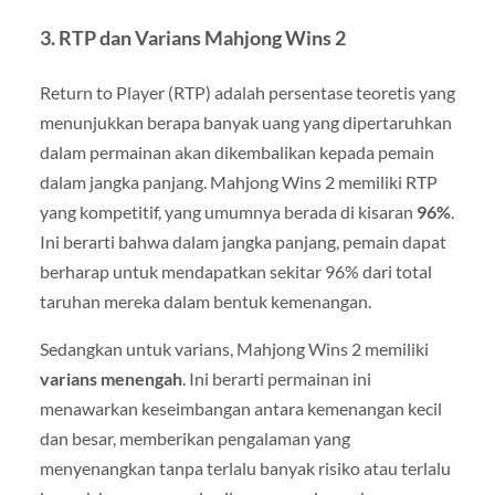
3.
RTP dan Varians Mahjong Wins 2
Return to Player (RTP) adalah persentase teoretis yang
menunjukkan berapa banyak uang yang dipertaruhkan
dalam permainan akan dikembalikan kepada pemain
dalam jangka panjang. Mahjong Wins 2 memiliki RTP
yang kompetitif, yang umumnya berada di kisaran
96%
.
Ini berarti bahwa dalam jangka panjang, pemain dapat
berharap untuk mendapatkan sekitar 96% dari total
taruhan mereka dalam bentuk kemenangan.
Sedangkan untuk varians, Mahjong Wins 2 memiliki
varians menengah
. Ini berarti permainan ini
menawarkan keseimbangan antara kemenangan kecil
dan besar, memberikan pengalaman yang
menyenangkan tanpa terlalu banyak risiko atau terlalu