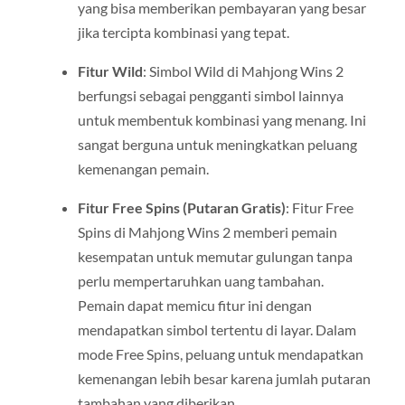
yang bisa memberikan pembayaran yang besar
jika tercipta kombinasi yang tepat.
Fitur Wild
: Simbol Wild di Mahjong Wins 2
berfungsi sebagai pengganti simbol lainnya
untuk membentuk kombinasi yang menang. Ini
sangat berguna untuk meningkatkan peluang
kemenangan pemain.
Fitur Free Spins (Putaran Gratis)
: Fitur Free
Spins di Mahjong Wins 2 memberi pemain
kesempatan untuk memutar gulungan tanpa
perlu mempertaruhkan uang tambahan.
Pemain dapat memicu fitur ini dengan
mendapatkan simbol tertentu di layar. Dalam
mode Free Spins, peluang untuk mendapatkan
kemenangan lebih besar karena jumlah putaran
tambahan yang diberikan.