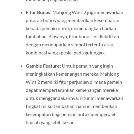
Fitur Bonus
: Mahjong Wins 2 juga menawarkan
putaran bonus yang memberikan kesempatan
kepada pemain untuk memenangkan hadiah
tambahan. Biasanya, fitur bonus ini diaktifkan
dengan mendapatkan simbol tertentu atau
kombinasi yang spesial pada gulungan.
Gamble Feature
: Untuk pemain yang ingin
meningkatkan kemenangan mereka, Mahjong
Wins 2 memiliki fitur perjudian di mana pemain
dapat mempertaruhkan kemenangan mereka
untuk menggandakannya. Fitur ini menawarkan
tingkat risiko tambahan, namun memberikan
kesempatan bagi pemain untuk memperoleh
hadiah yang lebih besar.