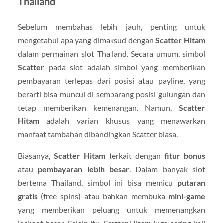
Thailand
Sebelum membahas lebih jauh, penting untuk
mengetahui apa yang dimaksud dengan
Scatter Hitam
dalam permainan slot Thailand. Secara umum, simbol
Scatter
pada slot adalah simbol yang memberikan
pembayaran terlepas dari posisi atau payline, yang
berarti bisa muncul di sembarang posisi gulungan dan
tetap memberikan kemenangan. Namun,
Scatter
Hitam
adalah varian khusus yang menawarkan
manfaat tambahan dibandingkan Scatter biasa.
Biasanya,
Scatter Hitam
terkait dengan
fitur bonus
atau
pembayaran lebih besar
. Dalam banyak slot
bertema Thailand, simbol ini bisa memicu
putaran
gratis
(free spins) atau bahkan membuka
mini-game
yang memberikan peluang untuk memenangkan
jackpot besar. Selain itu, Scatter Hitam juga sering kali