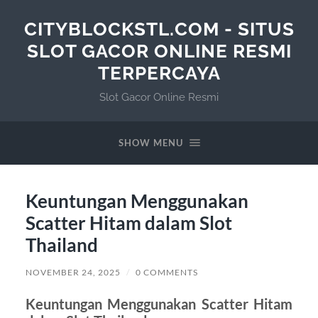
CITYBLOCKSTL.COM - SITUS
SLOT GACOR ONLINE RESMI
TERPERCAYA
Slot Gacor Online Resmi
SHOW MENU
Keuntungan Menggunakan
Scatter Hitam dalam Slot
Thailand
NOVEMBER 24, 2025
/
0 COMMENTS
Keuntungan Menggunakan Scatter Hitam