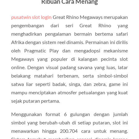
Ribuan Cara Menang
pusatwin slot login
Great Rhino Megaways merupakan
pengembangan dari seri Great Rhino yang
menghadirkan pengalaman bermain bertema safari
Afrika dengan sistem reel dinamis. Permainan ini dirilis
oleh
Pragmatic Play
dan mengadopsi mekanisme
Megaways yang populer di kalangan pecinta slot
online. Dengan visual padang savana yang luas, latar
belakang matahari terbenam, serta simbol-simbol
satwa liar seperti badak, singa, dan zebra, game ini
mampu menciptakan atmosfer petualangan yang kuat
sejak putaran pertama.
Menggunakan format 6 gulungan dengan jumlah
simbol yang berubah-ubah di setiap putaran, slot ini
menawarkan hingga 200.704 cara untuk menang.