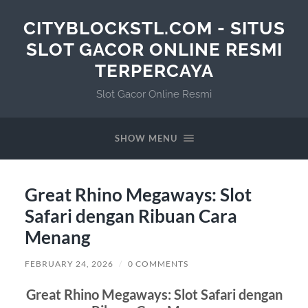
CITYBLOCKSTL.COM - SITUS
SLOT GACOR ONLINE RESMI
TERPERCAYA
Slot Gacor Online Resmi
SHOW MENU
Great Rhino Megaways: Slot
Safari dengan Ribuan Cara
Menang
FEBRUARY 24, 2026
/
0 COMMENTS
Great Rhino Megaways
: Slot Safari dengan