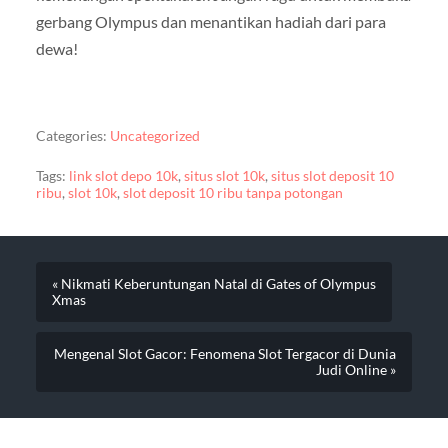
gerbang Olympus dan menantikan hadiah dari para
dewa!
Categories:
Uncategorized
Tags:
link slot depo 10k
,
situs slot 10k
,
situs slot deposit 10
ribu
,
slot 10k
,
slot deposit 10 ribu tanpa potongan
« Nikmati Keberuntungan Natal di Gates of Olympus
Xmas
Mengenal Slot Gacor: Fenomena Slot Tergacor di Dunia
Judi Online »