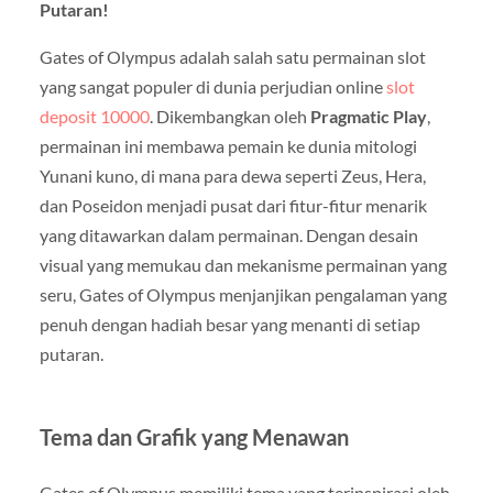
Putaran!
Gates of Olympus adalah salah satu permainan slot
yang sangat populer di dunia perjudian online
slot
deposit 10000
. Dikembangkan oleh
Pragmatic Play
,
permainan ini membawa pemain ke dunia mitologi
Yunani kuno, di mana para dewa seperti Zeus, Hera,
dan Poseidon menjadi pusat dari fitur-fitur menarik
yang ditawarkan dalam permainan. Dengan desain
visual yang memukau dan mekanisme permainan yang
seru, Gates of Olympus menjanjikan pengalaman yang
penuh dengan hadiah besar yang menanti di setiap
putaran.
Tema dan Grafik yang Menawan
Gates of Olympus memiliki tema yang terinspirasi oleh