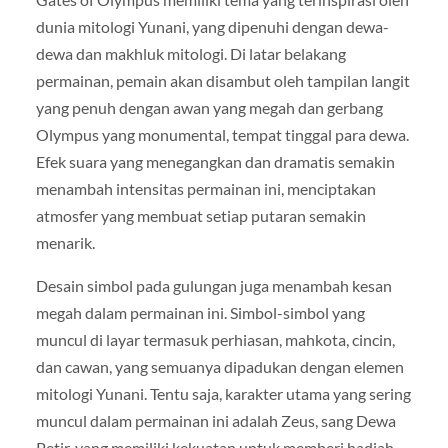
dunia mitologi Yunani, yang dipenuhi dengan dewa-
dewa dan makhluk mitologi. Di latar belakang
permainan, pemain akan disambut oleh tampilan langit
yang penuh dengan awan yang megah dan gerbang
Olympus yang monumental, tempat tinggal para dewa.
Efek suara yang menegangkan dan dramatis semakin
menambah intensitas permainan ini, menciptakan
atmosfer yang membuat setiap putaran semakin
menarik.
Desain simbol pada gulungan juga menambah kesan
megah dalam permainan ini. Simbol-simbol yang
muncul di layar termasuk perhiasan, mahkota, cincin,
dan cawan, yang semuanya dipadukan dengan elemen
mitologi Yunani. Tentu saja, karakter utama yang sering
muncul dalam permainan ini adalah Zeus, sang Dewa
Petir, yang memiliki kekuatan untuk memberi hadiah