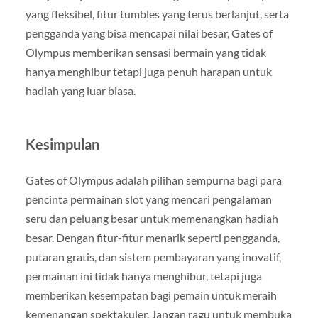
yang fleksibel, fitur tumbles yang terus berlanjut, serta
pengganda yang bisa mencapai nilai besar, Gates of
Olympus memberikan sensasi bermain yang tidak
hanya menghibur tetapi juga penuh harapan untuk
hadiah yang luar biasa.
Kesimpulan
Gates of Olympus adalah pilihan sempurna bagi para
pencinta permainan slot yang mencari pengalaman
seru dan peluang besar untuk memenangkan hadiah
besar. Dengan fitur-fitur menarik seperti pengganda,
putaran gratis, dan sistem pembayaran yang inovatif,
permainan ini tidak hanya menghibur, tetapi juga
memberikan kesempatan bagi pemain untuk meraih
kemenangan spektakuler. Jangan ragu untuk membuka