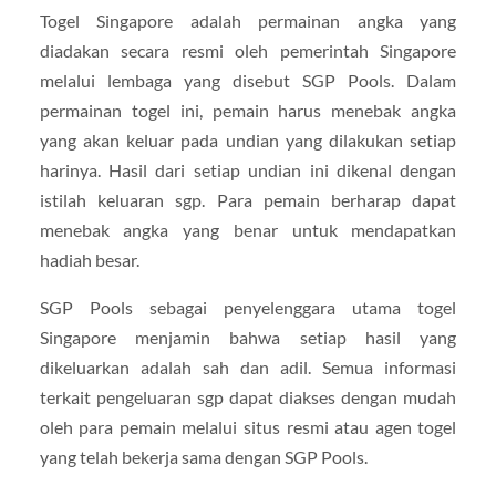
Togel Singapore adalah permainan angka yang
diadakan secara resmi oleh pemerintah Singapore
melalui lembaga yang disebut SGP Pools. Dalam
permainan togel ini, pemain harus menebak angka
yang akan keluar pada undian yang dilakukan setiap
harinya. Hasil dari setiap undian ini dikenal dengan
istilah keluaran sgp. Para pemain berharap dapat
menebak angka yang benar untuk mendapatkan
hadiah besar.
SGP Pools sebagai penyelenggara utama togel
Singapore menjamin bahwa setiap hasil yang
dikeluarkan adalah sah dan adil. Semua informasi
terkait pengeluaran sgp dapat diakses dengan mudah
oleh para pemain melalui situs resmi atau agen togel
yang telah bekerja sama dengan SGP Pools.