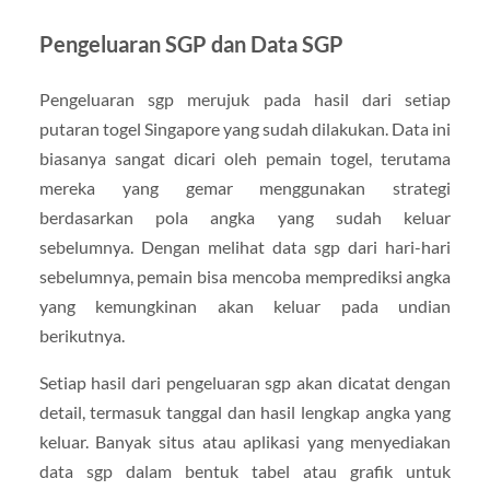
Pengeluaran SGP dan Data SGP
Pengeluaran sgp merujuk pada hasil dari setiap
putaran togel Singapore yang sudah dilakukan. Data ini
biasanya sangat dicari oleh pemain togel, terutama
mereka yang gemar menggunakan strategi
berdasarkan pola angka yang sudah keluar
sebelumnya. Dengan melihat data sgp dari hari-hari
sebelumnya, pemain bisa mencoba memprediksi angka
yang kemungkinan akan keluar pada undian
berikutnya.
Setiap hasil dari pengeluaran sgp akan dicatat dengan
detail, termasuk tanggal dan hasil lengkap angka yang
keluar. Banyak situs atau aplikasi yang menyediakan
data sgp dalam bentuk tabel atau grafik untuk