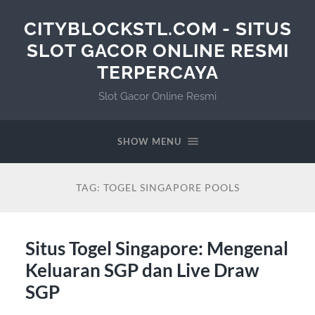
CITYBLOCKSTL.COM - SITUS
SLOT GACOR ONLINE RESMI
TERPERCAYA
Slot Gacor Online Resmi
SHOW MENU
TAG:
TOGEL SINGAPORE POOLS
Situs Togel Singapore: Mengenal
Keluaran SGP dan Live Draw
SGP