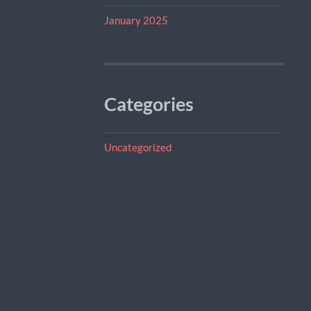
January 2025
Categories
Uncategorized