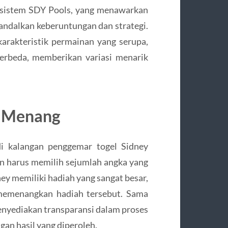
 sistem SDY Pools, yang menawarkan
andalkan keberuntungan dan strategi.
arakteristik permainan yang serupa,
erbeda, memberikan variasi menarik
g Menang
di kalangan penggemar togel Sidney
in harus memilih sejumlah angka yang
ney memiliki hadiah yang sangat besar,
 memenangkan hadiah tersebut. Sama
 menyediakan transparansi dalam proses
gan hasil yang diperoleh.