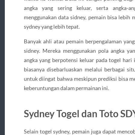
angka yang sering keluar, serta angka-a
menggunakan data sidney, pemain bisa lebih 
sydney yang lebih tepat.
Banyak ahli atau pemain berpengalaman yang 
sidney. Mereka menggunakan pola angka ya
angka yang berpotensi keluar pada togel hari in
biasanya disebarluaskan melalui berbagai si
untuk diingat bahwa meskipun prediksi bisa m
keberuntungan dalam permainan ini.
Sydney Togel dan Toto SD
Selain togel sydney, pemain juga dapat mencob