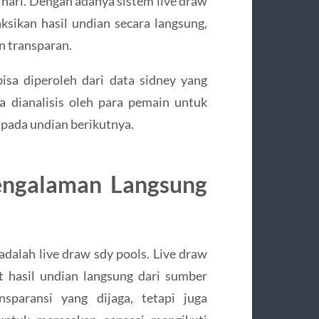
p hari. Dengan adanya sistem live draw
sikan hasil undian secara langsung,
n transparan.
isa diperoleh dari data sidney yang
a dianalisis oleh para pemain untuk
 pada undian berikutnya.
engalaman Langsung
 adalah live draw sdy pools. Live draw
 hasil undian langsung dari sumber
nsparansi yang dijaga, tetapi juga