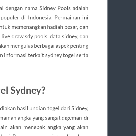
nal dengan nama Sidney Pools adalah
 populer di Indonesia. Permainan ini
untuk memenangkan hadiah besar, dan
live draw sdy pools, data sidney, dan
i akan mengulas berbagai aspek penting
an informasi terkait sydney togel serta
gel Sydney?
akan hasil undian togel dari Sidney,
ermainan angka yang sangat digemari di
emain akan menebak angka yang akan