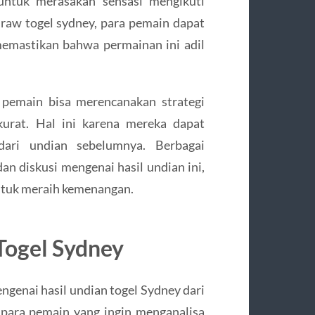
ntuk merasakan sensasi mengikuti
 draw togel sydney, para pemain dapat
memastikan bahwa permainan ini adil
 pemain bisa merencanakan strategi
kurat. Hal ini karena mereka dapat
ari undian sebelumnya. Berbagai
dan diskusi mengenai hasil undian ini,
ntuk meraih kemenangan.
Togel Sydney
genai hasil undian togel Sydney dari
 para pemain yang ingin menganalisa