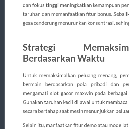
dan fokus tinggi meningkatkan kemampuan pe
taruhan dan memanfaatkan fitur bonus. Sebalik
gesa cenderung menurunkan konsentrasi, sehin
Strategi Memaksi
Berdasarkan Waktu
Untuk memaksimalkan peluang menang, pem
bermain berdasarkan pola pribadi dan pe
mengamati slot gacor maxwin pada berbagai
Gunakan taruhan kecil di awal untuk membaca 
secara bertahap saat mesin menunjukkan peluan
Selain itu, manfaatkan fitur demo atau mode l