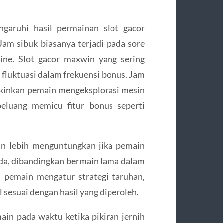
garuhi hasil permainan slot gacor
 Jam sibuk biasanya terjadi pada sore
ine. Slot gacor maxwin yang sering
fluktuasi dalam frekuensi bonus. Jam
ngkinkan pemain mengeksplorasi mesin
peluang memicu fitur bonus seperti
in lebih menguntungkan jika pemain
da, dibandingkan bermain lama dalam
 pemain mengatur strategi taruhan,
esuai dengan hasil yang diperoleh.
rmain pada waktu ketika pikiran jernih