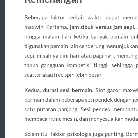
Beberapa faktor terkait waktu dapat memen
maxwin. Pertama,
jam sibuk versus jam sepi
.
hingga malam hari ketika banyak pemain onl
digunakan pemain lain cenderung menunjukkan 
sepi, misalnya dini hari atau pagi hari, memu
tanpa gangguan kompetisi tinggi, sehingga 
scatter atau free spin lebih besar.
Kedua,
durasi sesi bermain
. Slot gacor maxw
bermain dalam beberapa sesi pendek dengan je
satu putaran panjang. Sesi pendek membantu
membaca ritme mesin, dan menyesuaikan modal s
Selain itu, faktor psikologis juga penting. Be