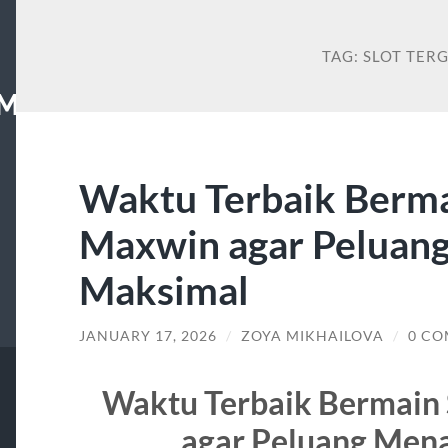
TAG:
SLOT TER
OM
Waktu Terbaik Berma
Maxwin agar Peluan
Maksimal
JANUARY 17, 2026
/
ZOYA MIKHAILOVA
/
0 C
Waktu Terbaik Bermain
agar Peluang Men