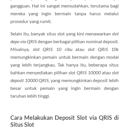
gangguan. Hal ini sangat memudahkan, terutama bagi
mereka yang ingin bermain tanpa harus melalui
prosedur yang rumit.
Selain itu, banyak situs slot yang kini menawarkan
slot
depo via QRIS
dengan berbagai pilihan nominal deposit.
Misalnya,
slot QRIS 10 ribu
atau
slot QRIS 10k
memungkinkan pemain untuk bermain dengan modal
yang lebih terjangkau. Tak hanya itu, beberapa situs
bahkan menyediakan pilihan
slot QRIS 10000
atau
slot
deposit 10000 QRIS
, yang memungkinkan deposit lebih
besar untuk pemain yang ingin bermain dengan
taruhan lebih tinggi.
Cara Melakukan Deposit Slot via QRIS di
Situs Slot