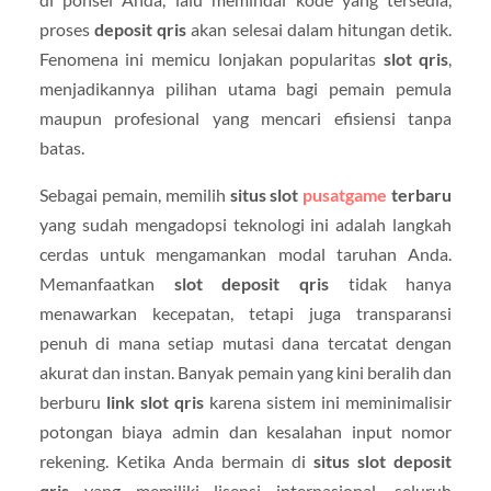
proses
deposit qris
akan selesai dalam hitungan detik.
Fenomena ini memicu lonjakan popularitas
slot qris
,
menjadikannya pilihan utama bagi pemain pemula
maupun profesional yang mencari efisiensi tanpa
batas.
Sebagai pemain, memilih
situs slot
pusatgame
terbaru
yang sudah mengadopsi teknologi ini adalah langkah
cerdas untuk mengamankan modal taruhan Anda.
Memanfaatkan
slot deposit qris
tidak hanya
menawarkan kecepatan, tetapi juga transparansi
penuh di mana setiap mutasi dana tercatat dengan
akurat dan instan. Banyak pemain yang kini beralih dan
berburu
link slot qris
karena sistem ini meminimalisir
potongan biaya admin dan kesalahan input nomor
rekening. Ketika Anda bermain di
situs slot deposit
qris
yang memiliki lisensi internasional, seluruh