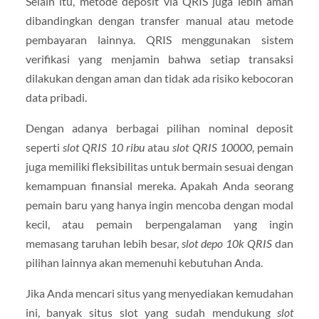
Selain itu, metode deposit via QRIS juga lebih aman
dibandingkan dengan transfer manual atau metode
pembayaran lainnya. QRIS menggunakan sistem
verifikasi yang menjamin bahwa setiap transaksi
dilakukan dengan aman dan tidak ada risiko kebocoran
data pribadi.
Dengan adanya berbagai pilihan nominal deposit
seperti
slot QRIS 10 ribu
atau
slot QRIS 10000
, pemain
juga memiliki fleksibilitas untuk bermain sesuai dengan
kemampuan finansial mereka. Apakah Anda seorang
pemain baru yang hanya ingin mencoba dengan modal
kecil, atau pemain berpengalaman yang ingin
memasang taruhan lebih besar,
slot depo 10k QRIS
dan
pilihan lainnya akan memenuhi kebutuhan Anda.
Jika Anda mencari situs yang menyediakan kemudahan
ini, banyak situs slot yang sudah mendukung
slot