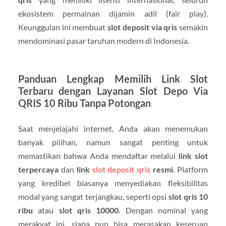
ekosistem permainan dijamin adil (fair play).
Keunggulan ini membuat
slot deposit via qris
semakin
mendominasi pasar taruhan modern di Indonesia.
Panduan Lengkap Memilih Link Slot
Terbaru dengan Layanan Slot Depo Via
QRIS 10 Ribu Tanpa Potongan
Saat menjelajahi internet, Anda akan menemukan
banyak pilihan, namun sangat penting untuk
memastikan bahwa Anda mendaftar melalui
link slot
terpercaya
dan
link
slot deposit qris
resmi
. Platform
yang kredibel biasanya menyediakan fleksibilitas
modal yang sangat terjangkau, seperti opsi
slot qris 10
ribu
atau
slot qris 10000
. Dengan nominal yang
merakyat ini, siapa pun bisa merasakan keseruan