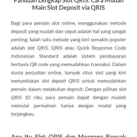
Main Slot Deposit via QRIS
Bagi para pemain slot online, menggunakan metode
deposit yang mudah dan cepat adalah hal yang sangat
penting. Salah satu metode yang kini semakin populer
adalah
slot QRIS
. QRIS atau Quick Response Code
Indonesian Standard adalah sistem pembayaran
berbasis QR code yang memudahkan transaksi. Dalam
dunia perjudian online, banyak situs slot yang kini
menyediakan
slot deposit QRIS
untuk memudahkan
pemain dalam melakukan deposit. Dengan pilihan
slot
QRIS 10 ribu
, para pemain dapat dengan mudah
memulai permainan hanya dengan modal yang
terjangkau.
Apa Itu Slot QRIS dan Mengapa Banyak