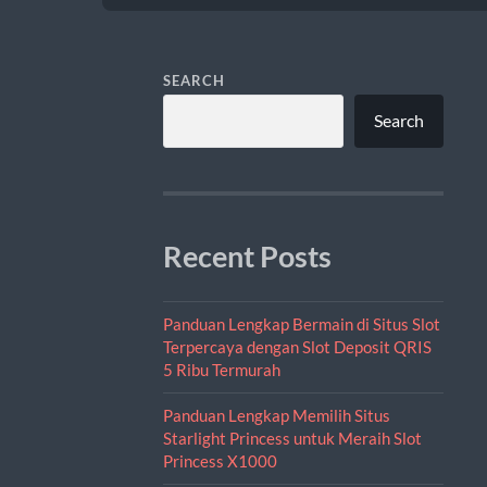
SEARCH
Search
Recent Posts
Panduan Lengkap Bermain di Situs Slot
Terpercaya dengan Slot Deposit QRIS
5 Ribu Termurah
Panduan Lengkap Memilih Situs
Starlight Princess untuk Meraih Slot
Princess X1000