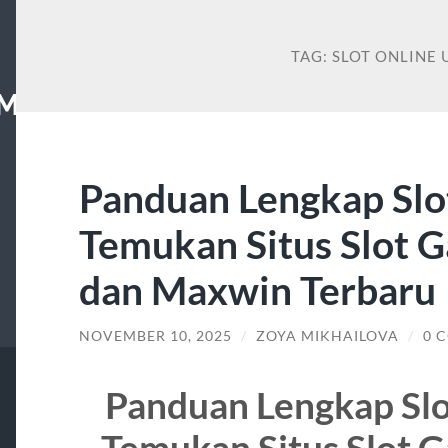
TAG:
SLOT ONLINE 
OM
Panduan Lengkap Slot
Temukan Situs Slot
dan Maxwin Terbaru
NOVEMBER 10, 2025
/
ZOYA MIKHAILOVA
/
0 
Panduan Lengkap Slot
Temukan Situs Slot