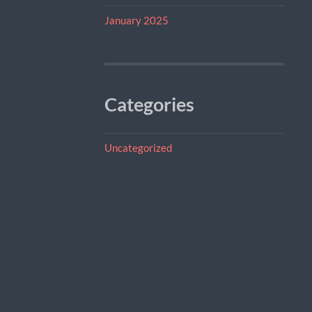
January 2025
Categories
Uncategorized