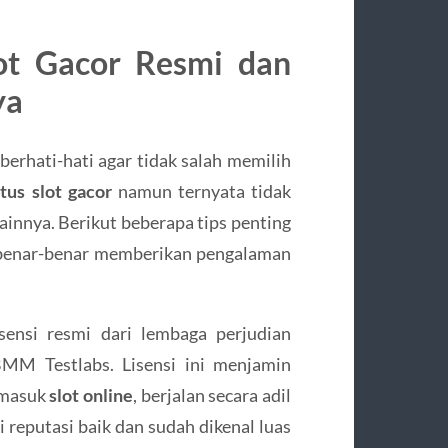
lot Gacor Resmi dan
ya
erhati-hati agar tidak salah memilih
itus slot gacor
namun ternyata tidak
ainnya. Berikut beberapa tips penting
benar-benar memberikan pengalaman
isensi resmi dari lembaga perjudian
MM Testlabs. Lisensi ini menjamin
ermasuk
slot online
, berjalan secara adil
i reputasi baik dan sudah dikenal luas