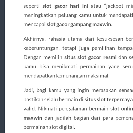
seperti
slot gacor hari ini
atau “jackpot mi
meningkatkan peluang kamu untuk mendapa
mencapai
slot gacor gampang maxwin
.
Akhirnya, rahasia utama dari kesuksesan b
keberuntungan, tetapi juga pemilihan tempa
Dengan memilih
situs slot gacor resmi
dan s
kamu bisa menikmati permainan yang seru 
mendapatkan kemenangan maksimal.
Jadi, bagi kamu yang ingin merasakan sens
pastikan selalu bermain di
situs slot terpercaya
valid. Nikmati pengalaman bermain
slot onli
maxwin
dan jadilah bagian dari para pemen
permainan slot digital.