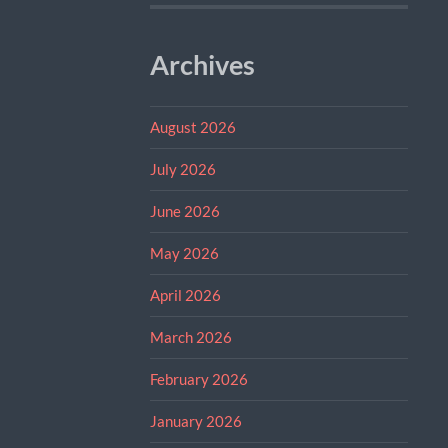
Archives
August 2026
July 2026
June 2026
May 2026
April 2026
March 2026
February 2026
January 2026