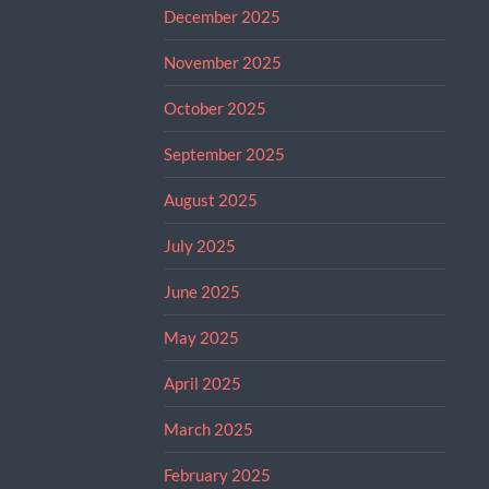
December 2025
November 2025
October 2025
September 2025
August 2025
July 2025
June 2025
May 2025
April 2025
March 2025
February 2025