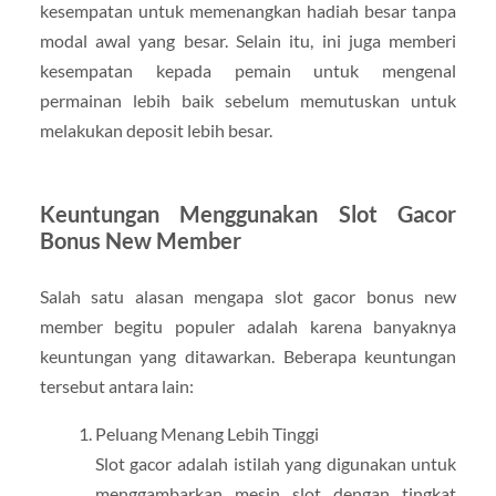
kesempatan untuk memenangkan hadiah besar tanpa
modal awal yang besar. Selain itu, ini juga memberi
kesempatan kepada pemain untuk mengenal
permainan lebih baik sebelum memutuskan untuk
melakukan deposit lebih besar.
Keuntungan Menggunakan Slot Gacor
Bonus New Member
Salah satu alasan mengapa slot gacor bonus new
member begitu populer adalah karena banyaknya
keuntungan yang ditawarkan. Beberapa keuntungan
tersebut antara lain:
Peluang Menang Lebih Tinggi
Slot gacor adalah istilah yang digunakan untuk
menggambarkan mesin slot dengan tingkat