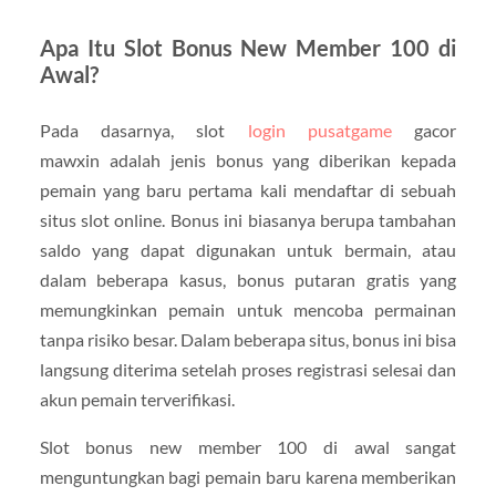
Apa Itu Slot Bonus New Member 100 di
Awal?
Pada dasarnya, slot
login pusatgame
gacor
mawxin
adalah jenis bonus yang diberikan kepada
pemain yang baru pertama kali mendaftar di sebuah
situs slot online. Bonus ini biasanya berupa tambahan
saldo yang dapat digunakan untuk bermain, atau
dalam beberapa kasus, bonus putaran gratis yang
memungkinkan pemain untuk mencoba permainan
tanpa risiko besar. Dalam beberapa situs, bonus ini bisa
langsung diterima setelah proses registrasi selesai dan
akun pemain terverifikasi.
Slot bonus new member 100 di awal sangat
menguntungkan bagi pemain baru karena memberikan