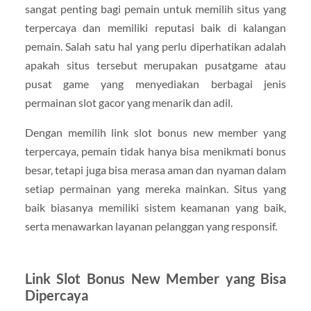
sangat penting bagi pemain untuk memilih situs yang
terpercaya dan memiliki reputasi baik di kalangan
pemain. Salah satu hal yang perlu diperhatikan adalah
apakah situs tersebut merupakan pusatgame atau
pusat game yang menyediakan berbagai jenis
permainan slot gacor yang menarik dan adil.
Dengan memilih link slot bonus new member yang
terpercaya, pemain tidak hanya bisa menikmati bonus
besar, tetapi juga bisa merasa aman dan nyaman dalam
setiap permainan yang mereka mainkan. Situs yang
baik biasanya memiliki sistem keamanan yang baik,
serta menawarkan layanan pelanggan yang responsif.
Link Slot Bonus New Member yang Bisa
Dipercaya