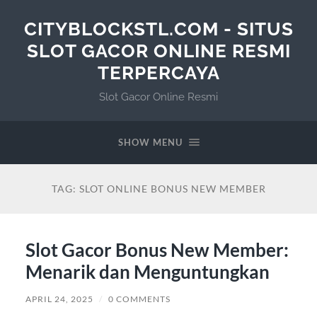
CITYBLOCKSTL.COM - SITUS
SLOT GACOR ONLINE RESMI
TERPERCAYA
Slot Gacor Online Resmi
SHOW MENU
TAG:
SLOT ONLINE BONUS NEW MEMBER
Slot Gacor Bonus New Member:
Menarik dan Menguntungkan
APRIL 24, 2025
/
0 COMMENTS