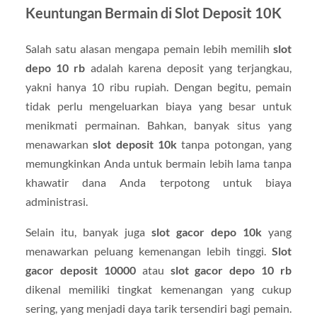
Keuntungan Bermain di Slot Deposit 10K
Salah satu alasan mengapa pemain lebih memilih
slot
depo 10 rb
adalah karena deposit yang terjangkau,
yakni hanya 10 ribu rupiah. Dengan begitu, pemain
tidak perlu mengeluarkan biaya yang besar untuk
menikmati permainan. Bahkan, banyak situs yang
menawarkan
slot deposit 10k
tanpa potongan, yang
memungkinkan Anda untuk bermain lebih lama tanpa
khawatir dana Anda terpotong untuk biaya
administrasi.
Selain itu, banyak juga
slot gacor depo 10k
yang
menawarkan peluang kemenangan lebih tinggi.
Slot
gacor deposit 10000
atau
slot gacor depo 10 rb
dikenal memiliki tingkat kemenangan yang cukup
sering, yang menjadi daya tarik tersendiri bagi pemain.