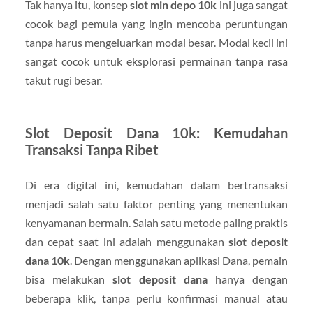
Tak hanya itu, konsep
slot min depo 10k
ini juga sangat
cocok bagi pemula yang ingin mencoba peruntungan
tanpa harus mengeluarkan modal besar. Modal kecil ini
sangat cocok untuk eksplorasi permainan tanpa rasa
takut rugi besar.
Slot Deposit Dana 10k: Kemudahan
Transaksi Tanpa Ribet
Di era digital ini, kemudahan dalam bertransaksi
menjadi salah satu faktor penting yang menentukan
kenyamanan bermain. Salah satu metode paling praktis
dan cepat saat ini adalah menggunakan
slot deposit
dana 10k
. Dengan menggunakan aplikasi Dana, pemain
bisa melakukan
slot deposit dana
hanya dengan
beberapa klik, tanpa perlu konfirmasi manual atau