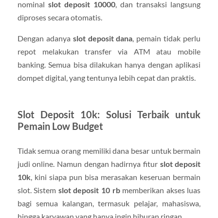
nominal
slot deposit 10000
, dan transaksi langsung
diproses secara otomatis.
Dengan adanya
slot deposit dana
, pemain tidak perlu
repot melakukan transfer via ATM atau mobile
banking. Semua bisa dilakukan hanya dengan aplikasi
dompet digital, yang tentunya lebih cepat dan praktis.
Slot Deposit 10k: Solusi Terbaik untuk
Pemain Low Budget
Tidak semua orang memiliki dana besar untuk bermain
judi online. Namun dengan hadirnya fitur
slot deposit
10k
, kini siapa pun bisa merasakan keseruan bermain
slot. Sistem
slot deposit 10 rb
memberikan akses luas
bagi semua kalangan, termasuk pelajar, mahasiswa,
hingga karyawan yang hanya ingin hiburan ringan.