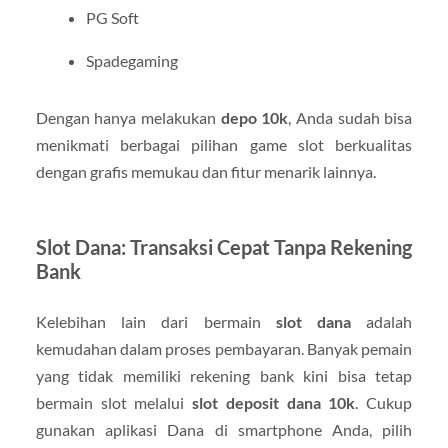
PG Soft
Spadegaming
Dengan hanya melakukan
depo 10k
, Anda sudah bisa
menikmati berbagai pilihan game slot berkualitas
dengan grafis memukau dan fitur menarik lainnya.
Slot Dana: Transaksi Cepat Tanpa Rekening
Bank
Kelebihan lain dari bermain
slot dana
adalah
kemudahan dalam proses pembayaran. Banyak pemain
yang tidak memiliki rekening bank kini bisa tetap
bermain slot melalui
slot deposit dana 10k
. Cukup
gunakan aplikasi Dana di smartphone Anda, pilih