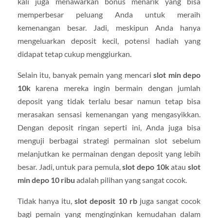
kali juga menawarkan bonus menarik yang bisa
memperbesar peluang Anda untuk meraih
kemenangan besar. Jadi, meskipun Anda hanya
mengeluarkan deposit kecil, potensi hadiah yang
didapat tetap cukup menggiurkan.
Selain itu, banyak pemain yang mencari
slot min depo
10k
karena mereka ingin bermain dengan jumlah
deposit yang tidak terlalu besar namun tetap bisa
merasakan sensasi kemenangan yang mengasyikkan.
Dengan deposit ringan seperti ini, Anda juga bisa
menguji berbagai strategi permainan slot sebelum
melanjutkan ke permainan dengan deposit yang lebih
besar. Jadi, untuk para pemula,
slot depo 10k
atau
slot
min depo 10 ribu
adalah pilihan yang sangat cocok.
Tidak hanya itu,
slot deposit 10 rb
juga sangat cocok
bagi pemain yang menginginkan kemudahan dalam