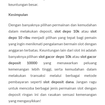
keuntungan besar.
Kesimpulan
Dengan banyaknya pilihan permainan dan kemudahan
dalam melakukan deposit,
slot depo 10k
atau
slot
depo 10 ribu
menjadi pilihan yang tepat bagi pemain
yang ingin menikmati pengalaman bermain slot dengan
anggaran terbatas. Keuntungan lain dari slot ini adalah
banyaknya pilihan
slot gacor depo 10k
atau
slot gacor
deposit 10000
yang menawarkan peluang
kemenangan lebih tinggi, serta kemudahan dalam
melakukan transaksi melalui berbagai metode
pembayaran seperti
slot deposit dana
. Jangan ragu
untuk mencoba berbagai jenis permainan slot dengan
deposit ringan ini dan rasakan sensasi kemenangan
yang mengasyikkan!