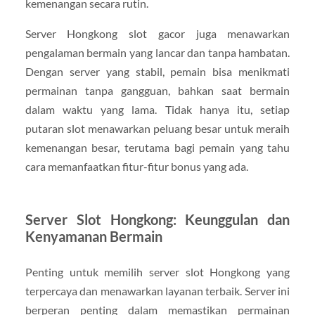
kemenangan secara rutin.
Server Hongkong slot gacor juga menawarkan
pengalaman bermain yang lancar dan tanpa hambatan.
Dengan server yang stabil, pemain bisa menikmati
permainan tanpa gangguan, bahkan saat bermain
dalam waktu yang lama. Tidak hanya itu, setiap
putaran slot menawarkan peluang besar untuk meraih
kemenangan besar, terutama bagi pemain yang tahu
cara memanfaatkan fitur-fitur bonus yang ada.
Server Slot Hongkong: Keunggulan dan
Kenyamanan Bermain
Penting untuk memilih server slot Hongkong yang
terpercaya dan menawarkan layanan terbaik. Server ini
berperan penting dalam memastikan permainan