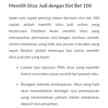
Memilih Situs Judi dengan Slot Bet 100
Salah satu aspek penting dalam bermain slot bet 100
rupiah adalah memilih situs judi online yang
terpercaya. Pastikan Anda memilih situs yang
menawarkan permainan slot dengan taruhan rendah,
sistem keamanan yang baik, dan proses transaksi yang
cepat. Berikut adalah beberapa tips untuk memilih
situs judi slot yang tepat:
Lisensi dan reputasi: Pilih situs yang memiliki
lisensi resmi dan ulasan positif dari pemain lain.
Beragam metode pembayaran: Situs yang baik
akan menyediakan berbagai opsi pembayaran
yang memudahkan pemain dalam melakukan
deposit dan penarikan.