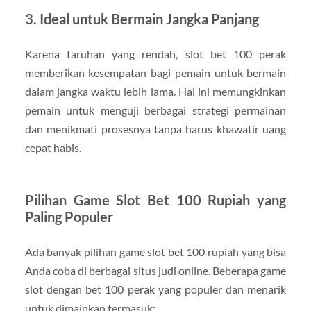
3. Ideal untuk Bermain Jangka Panjang
Karena taruhan yang rendah, slot bet 100 perak
memberikan kesempatan bagi pemain untuk bermain
dalam jangka waktu lebih lama. Hal ini memungkinkan
pemain untuk menguji berbagai strategi permainan
dan menikmati prosesnya tanpa harus khawatir uang
cepat habis.
Pilihan Game Slot Bet 100 Rupiah yang
Paling Populer
Ada banyak pilihan game slot bet 100 rupiah yang bisa
Anda coba di berbagai situs judi online. Beberapa game
slot dengan bet 100 perak yang populer dan menarik
untuk dimainkan termasuk: