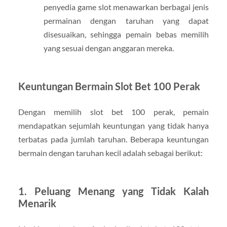
penyedia game slot menawarkan berbagai jenis
permainan dengan taruhan yang dapat
disesuaikan, sehingga pemain bebas memilih
yang sesuai dengan anggaran mereka.
Keuntungan Bermain Slot Bet 100 Perak
Dengan memilih slot bet 100 perak, pemain
mendapatkan sejumlah keuntungan yang tidak hanya
terbatas pada jumlah taruhan. Beberapa keuntungan
bermain dengan taruhan kecil adalah sebagai berikut:
1. Peluang Menang yang Tidak Kalah
Menarik