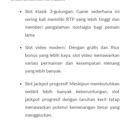
Slot klasik 3-gulungan: Game sederhana ini
sering kali memiliki RTP yang lebih tinggi dan
memberi pengalaman nostalgia bagi pemain
lama.
Slot video modern: Dengan grafis dan fitur
bonus yang lebih kaya, slot video menawarkan
variasi permainan dan kesempatan menang
yang lebih banyak.
Slot jackpot progresif: Meskipun membutuhkan
sedikit lebih banyak keberuntungan, slot
jackpot progresif dengan taruhan kecil tetap
menawarkan potensi kemenangan besar yang
menggiurkan.