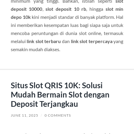
minimum yang tinggi. Bahkan, istilah seperti
slot
deposit 10000
,
slot deposit 10 rb
, hingga
slot min
depo 10k
kini menjadi standar di banyak platform. Hal
ini memberikan kesempatan luas bagi siapa saja untuk
mencoba peruntungan di dunia slot online, termasuk
melalui
link slot terbaru
dan
link slot terpercaya
yang
semakin mudah diakses.
Situs Slot QRIS 10K: Solusi
Mudah Bermain Slot dengan
Deposit Terjangkau
JUNE 11, 2025
/
0 COMMENTS