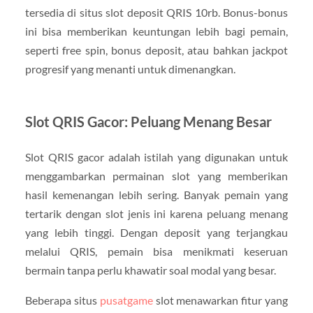
tersedia di situs slot deposit QRIS 10rb. Bonus-bonus
ini bisa memberikan keuntungan lebih bagi pemain,
seperti free spin, bonus deposit, atau bahkan jackpot
progresif yang menanti untuk dimenangkan.
Slot QRIS Gacor: Peluang Menang Besar
Slot QRIS gacor adalah istilah yang digunakan untuk
menggambarkan permainan slot yang memberikan
hasil kemenangan lebih sering. Banyak pemain yang
tertarik dengan slot jenis ini karena peluang menang
yang lebih tinggi. Dengan deposit yang terjangkau
melalui QRIS, pemain bisa menikmati keseruan
bermain tanpa perlu khawatir soal modal yang besar.
Beberapa situs
pusatgame
slot menawarkan fitur yang