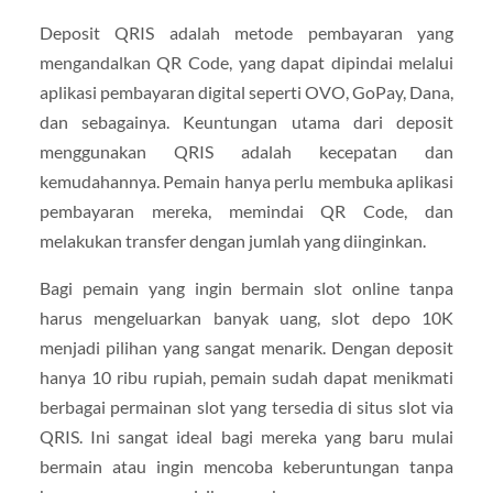
Deposit QRIS adalah metode pembayaran yang
mengandalkan QR Code, yang dapat dipindai melalui
aplikasi pembayaran digital seperti OVO, GoPay, Dana,
dan sebagainya. Keuntungan utama dari deposit
menggunakan QRIS adalah kecepatan dan
kemudahannya. Pemain hanya perlu membuka aplikasi
pembayaran mereka, memindai QR Code, dan
melakukan transfer dengan jumlah yang diinginkan.
Bagi pemain yang ingin bermain slot online tanpa
harus mengeluarkan banyak uang, slot depo 10K
menjadi pilihan yang sangat menarik. Dengan deposit
hanya 10 ribu rupiah, pemain sudah dapat menikmati
berbagai permainan slot yang tersedia di situs slot via
QRIS. Ini sangat ideal bagi mereka yang baru mulai
bermain atau ingin mencoba keberuntungan tanpa