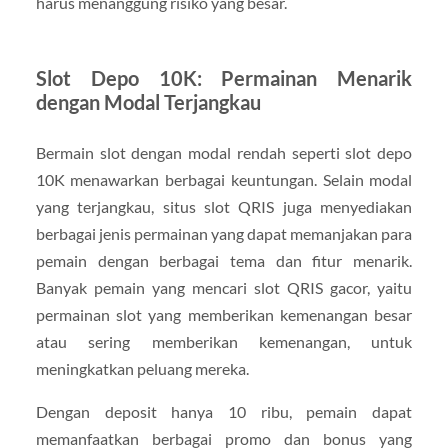
harus menanggung risiko yang besar.
Slot Depo 10K: Permainan Menarik
dengan Modal Terjangkau
Bermain slot dengan modal rendah seperti slot depo
10K menawarkan berbagai keuntungan. Selain modal
yang terjangkau, situs slot QRIS juga menyediakan
berbagai jenis permainan yang dapat memanjakan para
pemain dengan berbagai tema dan fitur menarik.
Banyak pemain yang mencari slot QRIS gacor, yaitu
permainan slot yang memberikan kemenangan besar
atau sering memberikan kemenangan, untuk
meningkatkan peluang mereka.
Dengan deposit hanya 10 ribu, pemain dapat
memanfaatkan berbagai promo dan bonus yang