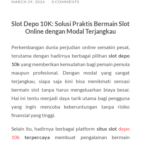
MARCH 29, 2026
/
0 COMMENTS
Slot Depo 10K: Solusi Praktis Bermain Slot
Online dengan Modal Terjangkau
Perkembangan dunia perjudian online semakin pesat,
terutama dengan hadirnya berbagai pilihan
slot depo
10k
yang memberikan kemudahan bagi pemain pemula
maupun profesional. Dengan modal yang sangat
terjangkau, siapa saja kini bisa menikmati sensasi
bermain slot tanpa harus mengeluarkan biaya besar.
Hal ini tentu menjadi daya tarik utama bagi pengguna
yang ingin mencoba keberuntungan tanpa risiko
finansial yang tinggi.
Selain itu, hadirnya berbagai platform
situs slot
depo
10k
terpercaya
membuat pengalaman bermain