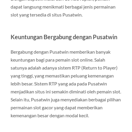
dapat langsung menikmati berbagai jenis permainan
slot yang tersedia di situs Pusatwin.
Keuntungan Bergabung dengan Pusatwin
Bergabung dengan Pusatwin memberikan banyak
keuntungan bagi para pemain slot online. Salah
satunya adalah adanya sistem RTP (Return to Player)
yang tinggi, yang memastikan peluang kemenangan
lebih besar. Sistem RTP yang ada pada Pusatwin
menjadikan situs ini semakin diminati oleh pemain slot.
Selain itu, Pusatwin juga menyediakan berbagai pilihan
permainan slot gacor yang dapat memberikan
kemenangan besar dengan modal kecil.