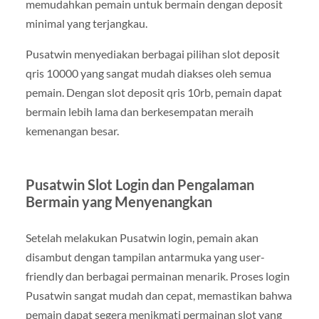
memudahkan pemain untuk bermain dengan deposit
minimal yang terjangkau.
Pusatwin menyediakan berbagai pilihan slot deposit
qris 10000 yang sangat mudah diakses oleh semua
pemain. Dengan slot deposit qris 10rb, pemain dapat
bermain lebih lama dan berkesempatan meraih
kemenangan besar.
Pusatwin Slot Login dan Pengalaman
Bermain yang Menyenangkan
Setelah melakukan Pusatwin login, pemain akan
disambut dengan tampilan antarmuka yang user-
friendly dan berbagai permainan menarik. Proses login
Pusatwin sangat mudah dan cepat, memastikan bahwa
pemain dapat segera menikmati permainan slot yang