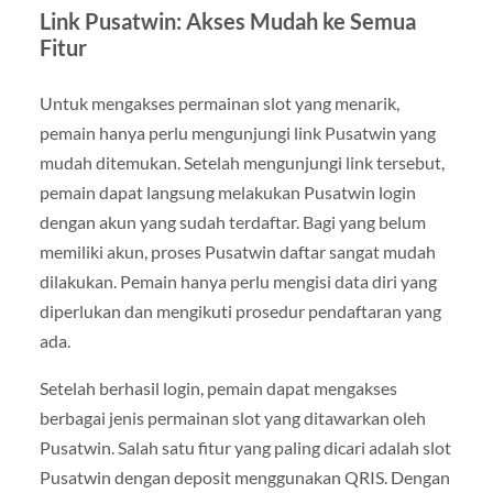
Link Pusatwin: Akses Mudah ke Semua
Fitur
Untuk mengakses permainan slot yang menarik,
pemain hanya perlu mengunjungi link Pusatwin yang
mudah ditemukan. Setelah mengunjungi link tersebut,
pemain dapat langsung melakukan Pusatwin login
dengan akun yang sudah terdaftar. Bagi yang belum
memiliki akun, proses Pusatwin daftar sangat mudah
dilakukan. Pemain hanya perlu mengisi data diri yang
diperlukan dan mengikuti prosedur pendaftaran yang
ada.
Setelah berhasil login, pemain dapat mengakses
berbagai jenis permainan slot yang ditawarkan oleh
Pusatwin. Salah satu fitur yang paling dicari adalah slot
Pusatwin dengan deposit menggunakan QRIS. Dengan