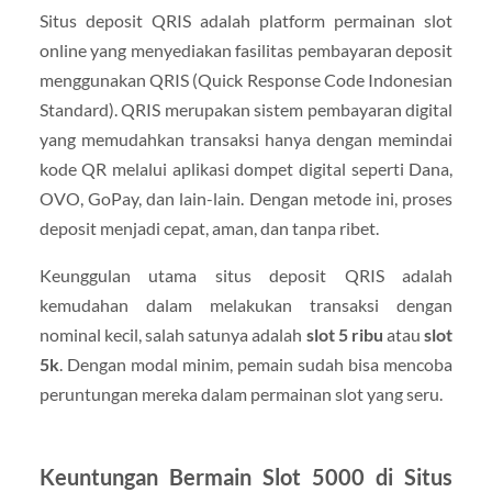
Situs deposit QRIS adalah platform permainan slot
online yang menyediakan fasilitas pembayaran deposit
menggunakan QRIS (Quick Response Code Indonesian
Standard). QRIS merupakan sistem pembayaran digital
yang memudahkan transaksi hanya dengan memindai
kode QR melalui aplikasi dompet digital seperti Dana,
OVO, GoPay, dan lain-lain. Dengan metode ini, proses
deposit menjadi cepat, aman, dan tanpa ribet.
Keunggulan utama situs deposit QRIS adalah
kemudahan dalam melakukan transaksi dengan
nominal kecil, salah satunya adalah
slot 5 ribu
atau
slot
5k
. Dengan modal minim, pemain sudah bisa mencoba
peruntungan mereka dalam permainan slot yang seru.
Keuntungan Bermain Slot 5000 di Situs