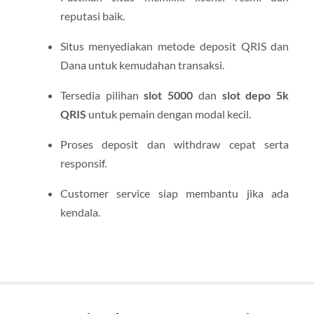
reputasi baik.
Situs menyediakan metode deposit QRIS dan
Dana untuk kemudahan transaksi.
Tersedia pilihan
slot 5000
dan
slot depo 5k
QRIS
untuk pemain dengan modal kecil.
Proses deposit dan withdraw cepat serta
responsif.
Customer service siap membantu jika ada
kendala.