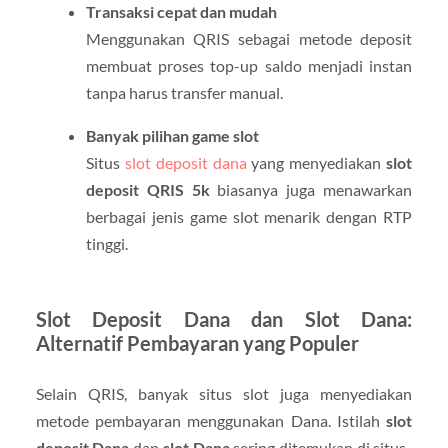
Transaksi cepat dan mudah
Menggunakan QRIS sebagai metode deposit
membuat proses top-up saldo menjadi instan
tanpa harus transfer manual.
Banyak pilihan game slot
Situs
slot deposit dana
yang menyediakan
slot
deposit QRIS 5k
biasanya juga menawarkan
berbagai jenis game slot menarik dengan RTP
tinggi.
Slot Deposit Dana dan Slot Dana:
Alternatif Pembayaran yang Populer
Selain QRIS, banyak situs slot juga menyediakan
metode pembayaran menggunakan Dana. Istilah
slot
deposit Dana
dan
slot Dana
sering ditemukan di situs-