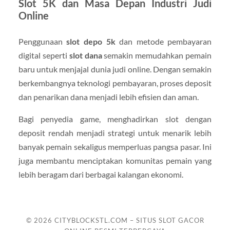
Slot 5K dan Masa Depan Industri Judi
Online
Penggunaan
slot depo 5k
dan metode pembayaran
digital seperti
slot dana
semakin memudahkan pemain
baru untuk menjajal dunia judi online. Dengan semakin
berkembangnya teknologi pembayaran, proses deposit
dan penarikan dana menjadi lebih efisien dan aman.
Bagi penyedia game, menghadirkan slot dengan
deposit rendah menjadi strategi untuk menarik lebih
banyak pemain sekaligus memperluas pangsa pasar. Ini
juga membantu menciptakan komunitas pemain yang
lebih beragam dari berbagai kalangan ekonomi.
© 2026
CITYBLOCKSTL.COM – SITUS SLOT GACOR