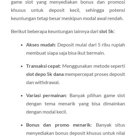
game slot yang menyediakan bonus dan promosi
khusus untuk deposit kecil, sehingga potensi
keuntungan tetap besar meskipun modal awal rendah.
Berikut beberapa keuntungan lainnya dari
slot 5k
:
Akses mudah
: Deposit mulai dari 5 ribu rupiah
membuat siapa saja bisa ikut bermain.
Transaksi cepat
: Menggunakan metode seperti
slot depo 5k dana
mempercepat proses deposit
dan withdrawal.
Variasi permainan
: Banyak pilihan game slot
dengan tema menarik yang bisa dimainkan
dengan modal kecil.
Bonus dan promo menarik
: Banyak situs
menyediakan bonus deposit khusus untuk nilai