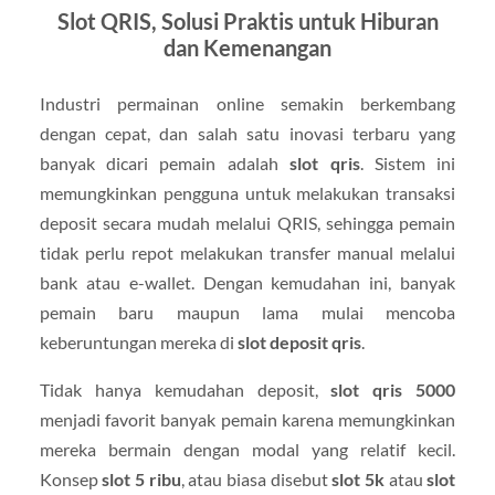
Slot QRIS, Solusi Praktis untuk Hiburan
dan Kemenangan
Industri permainan online semakin berkembang
dengan cepat, dan salah satu inovasi terbaru yang
banyak dicari pemain adalah
slot qris
. Sistem ini
memungkinkan pengguna untuk melakukan transaksi
deposit secara mudah melalui QRIS, sehingga pemain
tidak perlu repot melakukan transfer manual melalui
bank atau e-wallet. Dengan kemudahan ini, banyak
pemain baru maupun lama mulai mencoba
keberuntungan mereka di
slot deposit qris
.
Tidak hanya kemudahan deposit,
slot qris 5000
menjadi favorit banyak pemain karena memungkinkan
mereka bermain dengan modal yang relatif kecil.
Konsep
slot 5 ribu
, atau biasa disebut
slot 5k
atau
slot