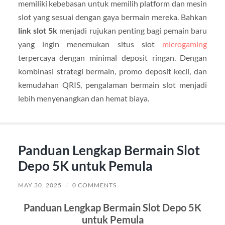
memiliki kebebasan untuk memilih platform dan mesin
slot yang sesuai dengan gaya bermain mereka. Bahkan
link slot 5k
menjadi rujukan penting bagi pemain baru
yang ingin menemukan situs slot
microgaming
terpercaya dengan minimal deposit ringan. Dengan
kombinasi strategi bermain, promo deposit kecil, dan
kemudahan QRIS, pengalaman bermain slot menjadi
lebih menyenangkan dan hemat biaya.
Panduan Lengkap Bermain Slot
Depo 5K untuk Pemula
MAY 30, 2025
/
0 COMMENTS
Panduan Lengkap Bermain Slot Depo 5K
untuk Pemula