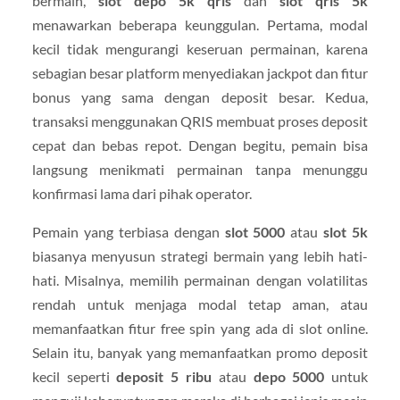
bermain,
slot depo 5k qris
dan
slot qris 5k
menawarkan beberapa keunggulan. Pertama, modal
kecil tidak mengurangi keseruan permainan, karena
sebagian besar platform menyediakan jackpot dan fitur
bonus yang sama dengan deposit besar. Kedua,
transaksi menggunakan QRIS membuat proses deposit
cepat dan bebas repot. Dengan begitu, pemain bisa
langsung menikmati permainan tanpa menunggu
konfirmasi lama dari pihak operator.
Pemain yang terbiasa dengan
slot 5000
atau
slot 5k
biasanya menyusun strategi bermain yang lebih hati-
hati. Misalnya, memilih permainan dengan volatilitas
rendah untuk menjaga modal tetap aman, atau
memanfaatkan fitur free spin yang ada di slot online.
Selain itu, banyak yang memanfaatkan promo deposit
kecil seperti
deposit 5 ribu
atau
depo 5000
untuk