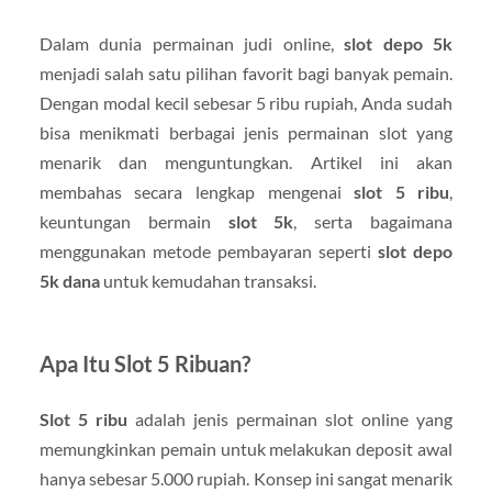
Dalam dunia permainan judi online,
slot depo 5k
menjadi salah satu pilihan favorit bagi banyak pemain.
Dengan modal kecil sebesar 5 ribu rupiah, Anda sudah
bisa menikmati berbagai jenis permainan slot yang
menarik dan menguntungkan. Artikel ini akan
membahas secara lengkap mengenai
slot 5 ribu
,
keuntungan bermain
slot 5k
, serta bagaimana
menggunakan metode pembayaran seperti
slot depo
5k dana
untuk kemudahan transaksi.
Apa Itu Slot 5 Ribuan?
Slot 5 ribu
adalah jenis permainan slot online yang
memungkinkan pemain untuk melakukan deposit awal
hanya sebesar 5.000 rupiah. Konsep ini sangat menarik