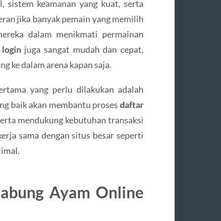
al, sistem keamanan yang kuat, serta
eran jika banyak pemain yang memilih
mereka dalam menikmati permainan
 login
juga sangat mudah dan cepat,
 ke dalam arena kapan saja.
ertama yang perlu dilakukan adalah
ang baik akan membantu proses
daftar
serta mendukung kebutuhan transaksi
erja sama dengan situs besar seperti
imal.
 Sabung Ayam Online