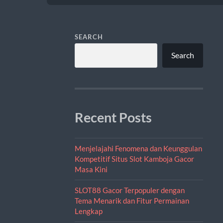
SEARCH
Search
Recent Posts
Menjelajahi Fenomena dan Keunggulan
Kompetitif Situs Slot Kamboja Gacor
Masa Kini
SLOT88 Gacor Terpopuler dengan
Tema Menarik dan Fitur Permainan
Lengkap