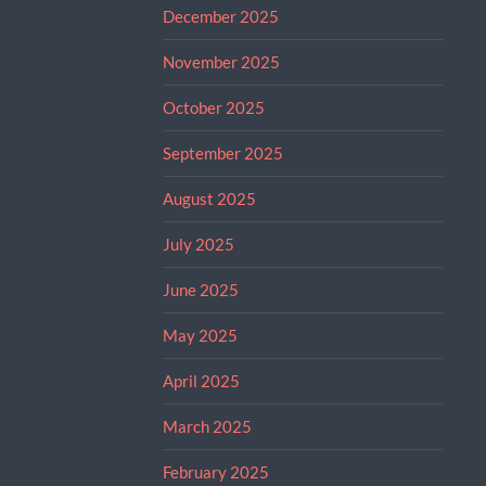
December 2025
November 2025
October 2025
September 2025
August 2025
July 2025
June 2025
May 2025
April 2025
March 2025
February 2025