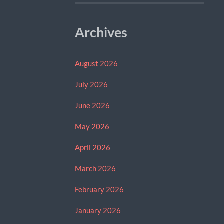
Archives
August 2026
July 2026
June 2026
May 2026
April 2026
March 2026
February 2026
January 2026