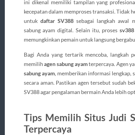
ini dikenal memiliki tampilan yang profesion
kecepatan dalam memproses transaksi. Tidak h
untuk
daftar SV388
sebagai langkah awal 
sabung ayam digital. Selain itu, proses
sv388
memungkinkan pemain untuk langsung bergabung
Bagi Anda yang tertarik mencoba, langkah p
memilih
agen sabung ayam
terpercaya. Agen y
sabung ayam
, memberikan informasi lengkap, 
secara aman. Pastikan agen tersebut sudah bek
SV388 agar pengalaman bermain Anda lebih opt
Tips Memilih Situs Judi
Terpercaya