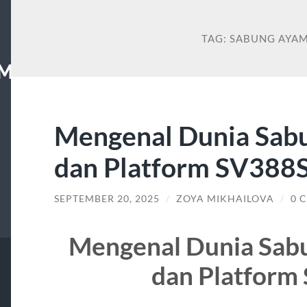
TAG:
SABUNG AYAM
OM
Mengenal Dunia Sab
dan Platform SV388
SEPTEMBER 20, 2025
/
ZOYA MIKHAILOVA
/
0 
Mengenal Dunia Sab
dan Platform