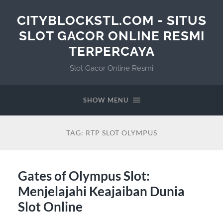
CITYBLOCKSTL.COM - SITUS
SLOT GACOR ONLINE RESMI
TERPERCAYA
Slot Gacor Online Resmi
SHOW MENU
TAG:
RTP SLOT OLYMPUS
Gates of Olympus Slot:
Menjelajahi Keajaiban Dunia
Slot Online