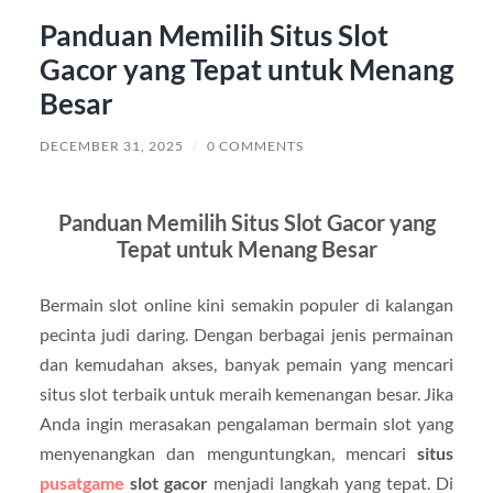
Panduan Memilih Situs Slot
Gacor yang Tepat untuk Menang
Besar
DECEMBER 31, 2025
/
0 COMMENTS
Panduan Memilih Situs Slot Gacor yang
Tepat untuk Menang Besar
Bermain slot online kini semakin populer di kalangan
pecinta judi daring. Dengan berbagai jenis permainan
dan kemudahan akses, banyak pemain yang mencari
situs slot terbaik untuk meraih kemenangan besar. Jika
Anda ingin merasakan pengalaman bermain slot yang
menyenangkan dan menguntungkan, mencari
situs
pusatgame
slot gacor
menjadi langkah yang tepat. Di