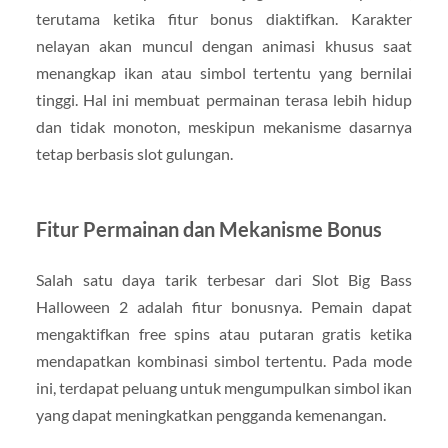
terutama ketika fitur bonus diaktifkan. Karakter
nelayan akan muncul dengan animasi khusus saat
menangkap ikan atau simbol tertentu yang bernilai
tinggi. Hal ini membuat permainan terasa lebih hidup
dan tidak monoton, meskipun mekanisme dasarnya
tetap berbasis slot gulungan.
Fitur Permainan dan Mekanisme Bonus
Salah satu daya tarik terbesar dari Slot Big Bass
Halloween 2 adalah fitur bonusnya. Pemain dapat
mengaktifkan free spins atau putaran gratis ketika
mendapatkan kombinasi simbol tertentu. Pada mode
ini, terdapat peluang untuk mengumpulkan simbol ikan
yang dapat meningkatkan pengganda kemenangan.