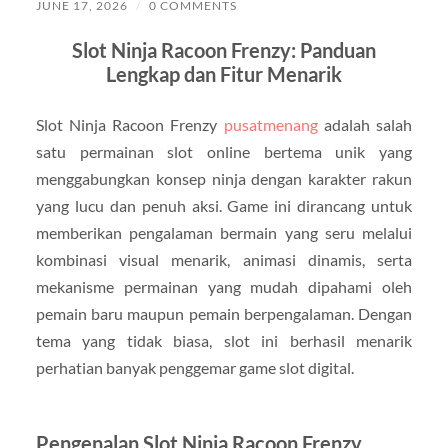
JUNE 17, 2026
/
0 COMMENTS
Slot Ninja Racoon Frenzy: Panduan
Lengkap dan Fitur Menarik
Slot Ninja Racoon Frenzy
pusatmenang
adalah salah
satu permainan slot online bertema unik yang
menggabungkan konsep ninja dengan karakter rakun
yang lucu dan penuh aksi. Game ini dirancang untuk
memberikan pengalaman bermain yang seru melalui
kombinasi visual menarik, animasi dinamis, serta
mekanisme permainan yang mudah dipahami oleh
pemain baru maupun pemain berpengalaman. Dengan
tema yang tidak biasa, slot ini berhasil menarik
perhatian banyak penggemar game slot digital.
Pengenalan Slot Ninja Racoon Frenzy