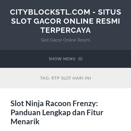
CITYBLOCKSTL.COM - SITUS
SLOT GACOR ONLINE RESMI
TERPERCAYA
Slot Gacor Online Resmi
SHOW MENU
TAG:
RTP SLOT HARI INI
Slot Ninja Racoon Frenzy:
Panduan Lengkap dan Fitur
Menarik