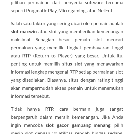
pilihan permainan dari penyedia software ternama
seperti Pragmatic Play, Microgaming, atau NetEnt.
Salah satu faktor yang sering dicari oleh pemain adalah
slot maxwin
atau slot yang memberikan kemenangan
maksimal. Sebagian besar pemain slot mencari
permainan yang memiliki tingkat pembayaran tinggi
atau RTP (Return to Player) yang besar. Untuk itu,
penting untuk memilih
situs slot
yang menawarkan
informasi lengkap mengenai RTP setiap permainan slot
yang disediakan. Biasanya, situs dengan rating tinggi
akan mempermudah akses pemain untuk menemukan
informasi tersebut.
Tidak hanya RTP, cara bermain juga sangat
berpengaruh dalam meraih kemenangan. Jika Anda
ingin mencoba
slot gacor gampang menang
, pilih
mesin slot dengan volatilitas rendah hingga sedang.