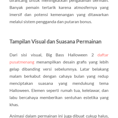
dirancang untuk meningkatkan pengalaman bermain.
Banyak pemain tertarik karena atmosfernya yang
imersif dan potensi kemenangan yang ditawarkan
melalui sistem pengganda dan putaran bonus.
Tampilan Visual dan Suasana Permainan
Dari sisi visual, Big Bass Halloween 2
daftar
pusatmenang
menampilkan desain grafis yang lebih
gelap dibanding versi sebelumnya. Latar belakang
malam berkabut dengan cahaya bulan yang redup
menciptakan suasana yang mendukung tema
Halloween. Elemen seperti rumah tua, kelelawar, dan
labu bercahaya memberikan sentuhan estetika yang
khas.
Animasi dalam permainan ini juga dibuat cukup halus,