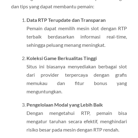
dan tips yang dapat membantu pemain:
Data RTP Terupdate dan Transparan
Pemain dapat memilih mesin slot dengan RTP
terbaik berdasarkan informasi real-time,
sehingga peluang menang meningkat.
Koleksi Game Berkualitas Tinggi
Situs ini biasanya menyediakan berbagai slot
dari provider terpercaya dengan grafis
memukau dan fitur bonus yang
menguntungkan.
Pengelolaan Modal yang Lebih Baik
Dengan mengetahui RTP, pemain bisa
mengatur taruhan secara efektif, menghindari
risiko besar pada mesin dengan RTP rendah.