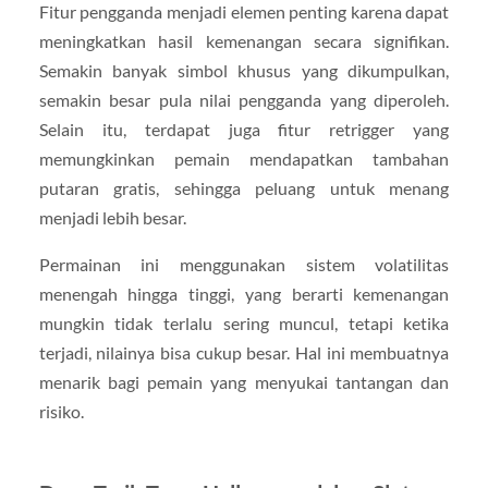
Fitur pengganda menjadi elemen penting karena dapat
meningkatkan hasil kemenangan secara signifikan.
Semakin banyak simbol khusus yang dikumpulkan,
semakin besar pula nilai pengganda yang diperoleh.
Selain itu, terdapat juga fitur retrigger yang
memungkinkan pemain mendapatkan tambahan
putaran gratis, sehingga peluang untuk menang
menjadi lebih besar.
Permainan ini menggunakan sistem volatilitas
menengah hingga tinggi, yang berarti kemenangan
mungkin tidak terlalu sering muncul, tetapi ketika
terjadi, nilainya bisa cukup besar. Hal ini membuatnya
menarik bagi pemain yang menyukai tantangan dan
risiko.