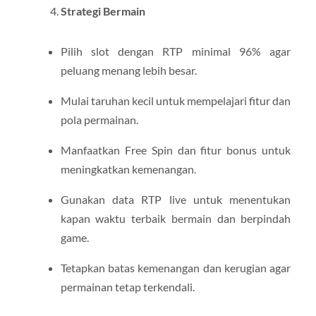
Strategi Bermain
Pilih slot dengan RTP minimal 96% agar
peluang menang lebih besar.
Mulai taruhan kecil untuk mempelajari fitur dan
pola permainan.
Manfaatkan Free Spin dan fitur bonus untuk
meningkatkan kemenangan.
Gunakan data RTP live untuk menentukan
kapan waktu terbaik bermain dan berpindah
game.
Tetapkan batas kemenangan dan kerugian agar
permainan tetap terkendali.