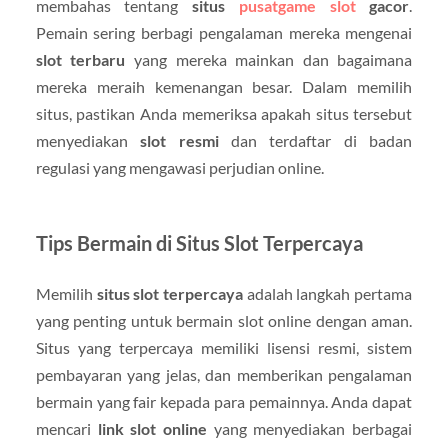
membahas tentang
situs
pusatgame slot
gacor
.
Pemain sering berbagi pengalaman mereka mengenai
slot terbaru
yang mereka mainkan dan bagaimana
mereka meraih kemenangan besar. Dalam memilih
situs, pastikan Anda memeriksa apakah situs tersebut
menyediakan
slot resmi
dan terdaftar di badan
regulasi yang mengawasi perjudian online.
Tips Bermain di Situs Slot Terpercaya
Memilih
situs slot terpercaya
adalah langkah pertama
yang penting untuk bermain slot online dengan aman.
Situs yang terpercaya memiliki lisensi resmi, sistem
pembayaran yang jelas, dan memberikan pengalaman
bermain yang fair kepada para pemainnya. Anda dapat
mencari
link slot online
yang menyediakan berbagai