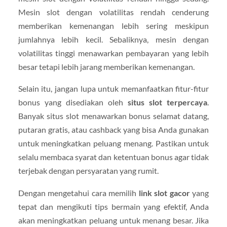
Mesin slot dengan volatilitas rendah cenderung
memberikan kemenangan lebih sering meskipun
jumlahnya lebih kecil. Sebaliknya, mesin dengan
volatilitas tinggi menawarkan pembayaran yang lebih
besar tetapi lebih jarang memberikan kemenangan.
Selain itu, jangan lupa untuk memanfaatkan fitur-fitur
bonus yang disediakan oleh
situs slot terpercaya
.
Banyak situs slot menawarkan bonus selamat datang,
putaran gratis, atau cashback yang bisa Anda gunakan
untuk meningkatkan peluang menang. Pastikan untuk
selalu membaca syarat dan ketentuan bonus agar tidak
terjebak dengan persyaratan yang rumit.
Dengan mengetahui cara memilih
link slot gacor
yang
tepat dan mengikuti tips bermain yang efektif, Anda
akan meningkatkan peluang untuk menang besar. Jika