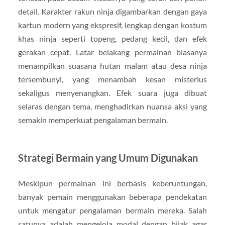
detail. Karakter rakun ninja digambarkan dengan gaya
kartun modern yang ekspresif, lengkap dengan kostum
khas ninja seperti topeng, pedang kecil, dan efek
gerakan cepat. Latar belakang permainan biasanya
menampilkan suasana hutan malam atau desa ninja
tersembunyi, yang menambah kesan misterius
sekaligus menyenangkan. Efek suara juga dibuat
selaras dengan tema, menghadirkan nuansa aksi yang
semakin memperkuat pengalaman bermain.
Strategi Bermain yang Umum Digunakan
Meskipun permainan ini berbasis keberuntungan,
banyak pemain menggunakan beberapa pendekatan
untuk mengatur pengalaman bermain mereka. Salah
satunya adalah mengelola modal dengan bijak agar