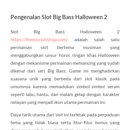
Pengenalan Slot Big Bass Halloween 2
Slot Big Bass Halloween 2
https://theionclubshop.com/
adalah salah satu
permainan slot bertema musiman yang
menggabungkan unsur horor ringan khas Halloween
dengan mekanisme permainan memancing yang sudah
dikenal dari seri Big Bass. Game ini menghadirkan
suasana unik yang berbeda dari slot klasik pada
umumnya karena memadukan simbol-simbol seram
seperti labu, hantu, dan malam gelap dengan karakter
nelayan yang menjadi ikon utama permainan ini.
Daya tarik utama dari slot ini terletak pada perpaduan
tema yang tidak biasa serta fitur-fitur bonus yang