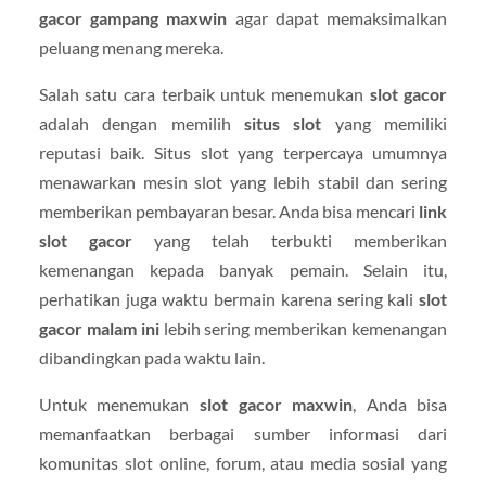
gacor gampang maxwin
agar dapat memaksimalkan
peluang menang mereka.
Salah satu cara terbaik untuk menemukan
slot gacor
adalah dengan memilih
situs slot
yang memiliki
reputasi baik. Situs slot yang terpercaya umumnya
menawarkan mesin slot yang lebih stabil dan sering
memberikan pembayaran besar. Anda bisa mencari
link
slot gacor
yang telah terbukti memberikan
kemenangan kepada banyak pemain. Selain itu,
perhatikan juga waktu bermain karena sering kali
slot
gacor malam ini
lebih sering memberikan kemenangan
dibandingkan pada waktu lain.
Untuk menemukan
slot gacor maxwin
, Anda bisa
memanfaatkan berbagai sumber informasi dari
komunitas slot online, forum, atau media sosial yang