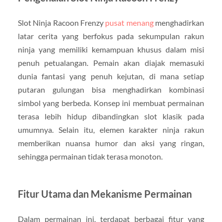
Slot Ninja Racoon Frenzy
pusat menang
menghadirkan
latar cerita yang berfokus pada sekumpulan rakun
ninja yang memiliki kemampuan khusus dalam misi
penuh petualangan. Pemain akan diajak memasuki
dunia fantasi yang penuh kejutan, di mana setiap
putaran gulungan bisa menghadirkan kombinasi
simbol yang berbeda. Konsep ini membuat permainan
terasa lebih hidup dibandingkan slot klasik pada
umumnya. Selain itu, elemen karakter ninja rakun
memberikan nuansa humor dan aksi yang ringan,
sehingga permainan tidak terasa monoton.
Fitur Utama dan Mekanisme Permainan
Dalam permainan ini, terdapat berbagai fitur yang