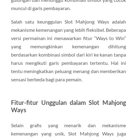
muncul di garis pembayaran.
Salah satu keunggulan Slot Mahjong Ways adalah
mekanisme kemenangan yang lebih fleksibel. Beberapa
versi permainan ini menawarkan fitur “Ways to Win”
yang memungkinkan kemenangan dihitung
berdasarkan kombinasi simbol dari kiri ke kanan tanpa
harus mengikuti garis pembayaran tertentu. Hal ini
tentu meningkatkan peluang menang dan memberikan
sensasi berbeda bagi para pemain.
Fitur-fitur Unggulan dalam Slot Mahjong
Ways
Selain grafis yang menarik dan mekanisme
kemenangan yang unik, Slot Mahjong Ways juga