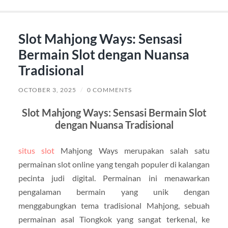
Slot Mahjong Ways: Sensasi
Bermain Slot dengan Nuansa
Tradisional
OCTOBER 3, 2025
/
0 COMMENTS
Slot Mahjong Ways: Sensasi Bermain Slot
dengan Nuansa Tradisional
situs slot
Mahjong Ways merupakan salah satu
permainan slot online yang tengah populer di kalangan
pecinta judi digital. Permainan ini menawarkan
pengalaman bermain yang unik dengan
menggabungkan tema tradisional Mahjong, sebuah
permainan asal Tiongkok yang sangat terkenal, ke