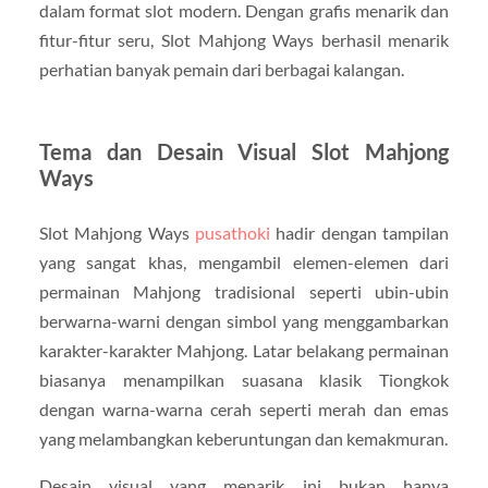
dalam format slot modern. Dengan grafis menarik dan
fitur-fitur seru, Slot Mahjong Ways berhasil menarik
perhatian banyak pemain dari berbagai kalangan.
Tema dan Desain Visual Slot Mahjong
Ways
Slot Mahjong Ways
pusathoki
hadir dengan tampilan
yang sangat khas, mengambil elemen-elemen dari
permainan Mahjong tradisional seperti ubin-ubin
berwarna-warni dengan simbol yang menggambarkan
karakter-karakter Mahjong. Latar belakang permainan
biasanya menampilkan suasana klasik Tiongkok
dengan warna-warna cerah seperti merah dan emas
yang melambangkan keberuntungan dan kemakmuran.
Desain visual yang menarik ini bukan hanya