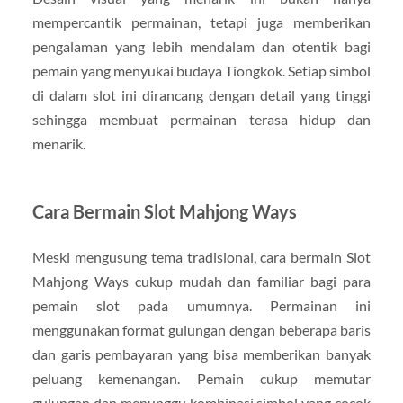
mempercantik permainan, tetapi juga memberikan
pengalaman yang lebih mendalam dan otentik bagi
pemain yang menyukai budaya Tiongkok. Setiap simbol
di dalam slot ini dirancang dengan detail yang tinggi
sehingga membuat permainan terasa hidup dan
menarik.
Cara Bermain Slot Mahjong Ways
Meski mengusung tema tradisional, cara bermain Slot
Mahjong Ways cukup mudah dan familiar bagi para
pemain slot pada umumnya. Permainan ini
menggunakan format gulungan dengan beberapa baris
dan garis pembayaran yang bisa memberikan banyak
peluang kemenangan. Pemain cukup memutar
gulungan dan menunggu kombinasi simbol yang cocok