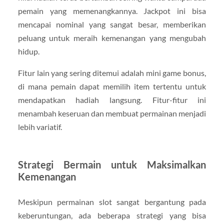
pemain yang memenangkannya. Jackpot ini bisa
mencapai nominal yang sangat besar, memberikan
peluang untuk meraih kemenangan yang mengubah
hidup.
Fitur lain yang sering ditemui adalah mini game bonus,
di mana pemain dapat memilih item tertentu untuk
mendapatkan hadiah langsung. Fitur-fitur ini
menambah keseruan dan membuat permainan menjadi
lebih variatif.
Strategi Bermain untuk Maksimalkan
Kemenangan
Meskipun permainan slot sangat bergantung pada
keberuntungan, ada beberapa strategi yang bisa