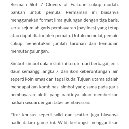
Bermain Slot 7 Clovers of Fortune cukup mudah,
bahkan untuk pemula. Permainan ini biasanya
menggunakan format lima gulungan dengan tiga baris,
serta sejumlah garis pembayaran (paylines) yang tetap
atau dapat diatur oleh pemain. Untuk memulai, pemain
cukup menentukan jumlah taruhan dan kemudian
memutar gulungan.
Simbol-simbol dalam slot ini terdiri dari berbagai jenis
daun semanggi, angka 7, dan ikon keberuntungan lain
seperti koin emas dan tapal kuda. Tujuan utama adalah
mendapatkan kombinasi simbol yang sama pada garis
pembayaran aktif, yang nantinya akan memberikan
hadiah sesuai dengan tabel pembayaran.
Fitur khusus seperti wild dan scatter juga biasanya
hadir dalam game ini. Wild berfungsi menggantikan