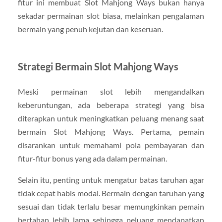
fitur ini membuat Slot Mahjong Ways bukan hanya
sekadar permainan slot biasa, melainkan pengalaman
bermain yang penuh kejutan dan keseruan.
Strategi Bermain Slot Mahjong Ways
Meski permainan slot lebih mengandalkan
keberuntungan, ada beberapa strategi yang bisa
diterapkan untuk meningkatkan peluang menang saat
bermain Slot Mahjong Ways. Pertama, pemain
disarankan untuk memahami pola pembayaran dan
fitur-fitur bonus yang ada dalam permainan.
Selain itu, penting untuk mengatur batas taruhan agar
tidak cepat habis modal. Bermain dengan taruhan yang
sesuai dan tidak terlalu besar memungkinkan pemain
bertahan lebih lama sehingga peluang mendapatkan