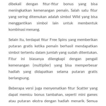
dibekali dengan fitur-fitur bonus yang bisa
meningkatkan kemenangan pemain. Salah satu fitur
yang sering ditemukan adalah simbol Wild yang bisa
menggantikan simbol lain untuk membentuk
kombinasi menang.
Selain itu, terdapat fitur Free Spins yang memberikan
putaran gratis ketika pemain berhasil mendapatkan
simbol tertentu dalam jumlah yang sudah ditentukan.
Fitur ini biasanya dilengkapi dengan pengali
kemenangan (multiplier) yang bisa memperbesar
hadiah yang didapatkan selama putaran gratis
berlangsung.
Beberapa versi juga menyematkan fitur Scatter yang
dapat memicu bonus tambahan, seperti mini games
atau putaran ekstra dengan hadiah menarik. Semua