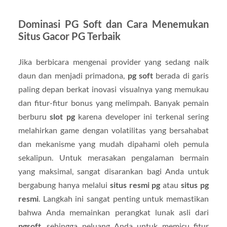
Dominasi PG Soft dan Cara Menemukan
Situs Gacor PG Terbaik
Jika berbicara mengenai provider yang sedang naik
daun dan menjadi primadona,
pg soft
berada di garis
paling depan berkat inovasi visualnya yang memukau
dan fitur-fitur bonus yang melimpah. Banyak pemain
berburu
slot pg
karena developer ini terkenal sering
melahirkan game dengan volatilitas yang bersahabat
dan mekanisme yang mudah dipahami oleh pemula
sekalipun. Untuk merasakan pengalaman bermain
yang maksimal, sangat disarankan bagi Anda untuk
bergabung hanya melalui
situs resmi pg
atau
situs pg
resmi
. Langkah ini sangat penting untuk memastikan
bahwa Anda memainkan perangkat lunak asli dari
pgsoft
, sehingga peluang Anda untuk memicu fitur