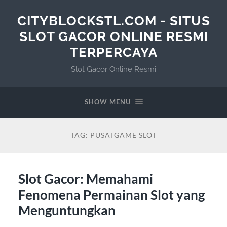
CITYBLOCKSTL.COM - SITUS
SLOT GACOR ONLINE RESMI
TERPERCAYA
Slot Gacor Online Resmi
SHOW MENU
TAG:
PUSATGAME SLOT
Slot Gacor: Memahami
Fenomena Permainan Slot yang
Menguntungkan