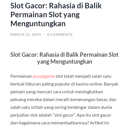
Slot Gacor: Rahasia di Balik
Permainan Slot yang
Menguntungkan
MARCH 12, 2025
/
0 COMMENTS
Slot Gacor: Rahasia di Balik Permainan Slot
yang Menguntungkan
Permainan
pusatgame
slot telah menjadi salah satu
bentuk hiburan paling populer di kasino online. Banyak
pemain yang mencari cara untuk meningkatkan
peluang mereka dalam meraih kemenangan besar, dan
salah satu istilah yang sering terdengar dalam dunia
perjudian slot adalah “slot gacor”. Apa itu slot gacor
dan bagaimana cara memanfaatkannya? Artikel ini