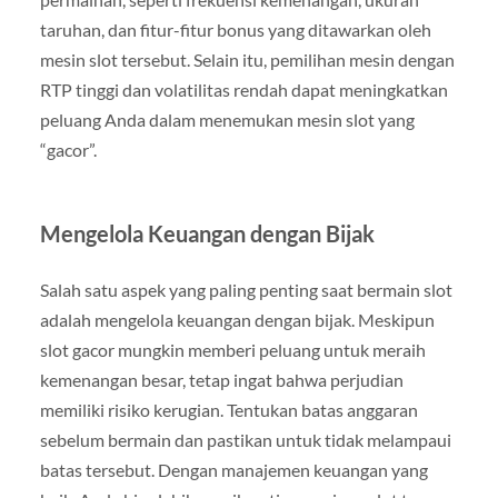
taruhan, dan fitur-fitur bonus yang ditawarkan oleh
mesin slot tersebut. Selain itu, pemilihan mesin dengan
RTP tinggi dan volatilitas rendah dapat meningkatkan
peluang Anda dalam menemukan mesin slot yang
“gacor”.
Mengelola Keuangan dengan Bijak
Salah satu aspek yang paling penting saat bermain slot
adalah mengelola keuangan dengan bijak. Meskipun
slot gacor mungkin memberi peluang untuk meraih
kemenangan besar, tetap ingat bahwa perjudian
memiliki risiko kerugian. Tentukan batas anggaran
sebelum bermain dan pastikan untuk tidak melampaui
batas tersebut. Dengan manajemen keuangan yang