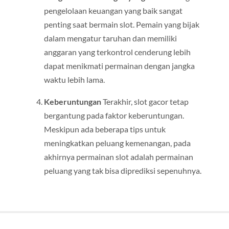
pengelolaan keuangan yang baik sangat
penting saat bermain slot. Pemain yang bijak
dalam mengatur taruhan dan memiliki
anggaran yang terkontrol cenderung lebih
dapat menikmati permainan dengan jangka
waktu lebih lama.
Keberuntungan
Terakhir, slot gacor tetap
bergantung pada faktor keberuntungan.
Meskipun ada beberapa tips untuk
meningkatkan peluang kemenangan, pada
akhirnya permainan slot adalah permainan
peluang yang tak bisa diprediksi sepenuhnya.