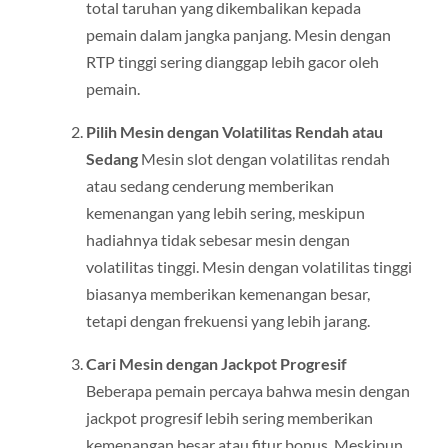
total taruhan yang dikembalikan kepada
pemain dalam jangka panjang. Mesin dengan
RTP tinggi sering dianggap lebih gacor oleh
pemain.
Pilih Mesin dengan Volatilitas Rendah atau
Sedang
Mesin slot dengan volatilitas rendah
atau sedang cenderung memberikan
kemenangan yang lebih sering, meskipun
hadiahnya tidak sebesar mesin dengan
volatilitas tinggi. Mesin dengan volatilitas tinggi
biasanya memberikan kemenangan besar,
tetapi dengan frekuensi yang lebih jarang.
Cari Mesin dengan Jackpot Progresif
Beberapa pemain percaya bahwa mesin dengan
jackpot progresif lebih sering memberikan
kemenangan besar atau fitur bonus. Meskipun