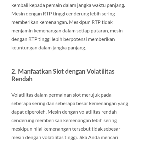
kembali kepada pemain dalam jangka waktu panjang.
Mesin dengan RTP tinggi cenderung lebih sering
memberikan kemenangan. Meskipun RTP tidak
menjamin kemenangan dalam setiap putaran, mesin
dengan RTP tinggi lebih berpotensi memberikan
keuntungan dalam jangka panjang.
2. Manfaatkan Slot dengan Volatilitas
Rendah
Volatilitas dalam permainan slot merujuk pada
seberapa sering dan seberapa besar kemenangan yang
dapat diperoleh. Mesin dengan volatilitas rendah
cenderung memberikan kemenangan lebih sering
meskipun nilai kemenangan tersebut tidak sebesar
mesin dengan volatilitas tinggi. Jika Anda mencari