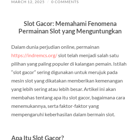
MARCH 12, 2025
/
0 COMMENTS
Slot Gacor: Memahami Fenomena
Permainan Slot yang Menguntungkan
Dalam dunia perjudian online, permainan
https://indremcs.org/
slot telah menjadi salah satu
pilihan yang paling populer di kalangan pemain. Istilah
“slot gacor” sering digunakan untuk merujuk pada
mesin slot yang dikatakan memberikan kemenangan
yang lebih sering atau lebih besar. Artikel ini akan
membahas tentang apa itu slot gacor, bagaimana cara
menemukannya, serta faktor-faktor yang
mempengaruhi keberhasilan dalam bermain slot.
Apa Itu Slot Gacor?