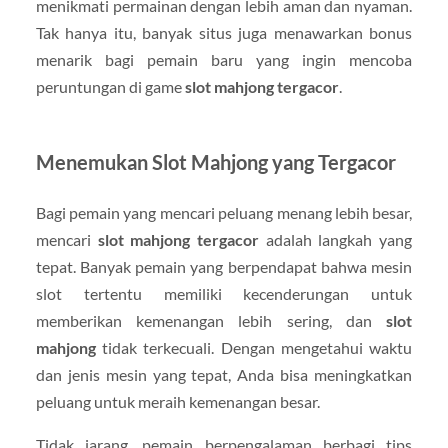
menikmati permainan dengan lebih aman dan nyaman.
Tak hanya itu, banyak situs juga menawarkan bonus
menarik bagi pemain baru yang ingin mencoba
peruntungan di game
slot mahjong tergacor
.
Menemukan Slot Mahjong yang Tergacor
Bagi pemain yang mencari peluang menang lebih besar,
mencari
slot mahjong tergacor
adalah langkah yang
tepat. Banyak pemain yang berpendapat bahwa mesin
slot tertentu memiliki kecenderungan untuk
memberikan kemenangan lebih sering, dan
slot
mahjong
tidak terkecuali. Dengan mengetahui waktu
dan jenis mesin yang tepat, Anda bisa meningkatkan
peluang untuk meraih kemenangan besar.
Tidak jarang, pemain berpengalaman berbagi tips