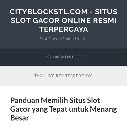
CITYBLOCKSTL.COM - SITUS
SLOT GACOR ONLINE RESMI
TERPERCAYA
Slot Gacor Online Resmi
SHOW MENU
TAG:
LIVE RTP TERPERCAYA
Panduan Memilih Situs Slot
Gacor yang Tepat untuk Menang
Besar