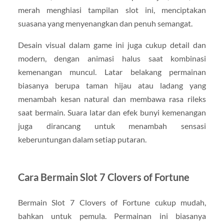
merah menghiasi tampilan slot ini, menciptakan
suasana yang menyenangkan dan penuh semangat.
Desain visual dalam game ini juga cukup detail dan
modern, dengan animasi halus saat kombinasi
kemenangan muncul. Latar belakang permainan
biasanya berupa taman hijau atau ladang yang
menambah kesan natural dan membawa rasa rileks
saat bermain. Suara latar dan efek bunyi kemenangan
juga dirancang untuk menambah sensasi
keberuntungan dalam setiap putaran.
Cara Bermain Slot 7 Clovers of Fortune
Bermain Slot 7 Clovers of Fortune cukup mudah,
bahkan untuk pemula. Permainan ini biasanya