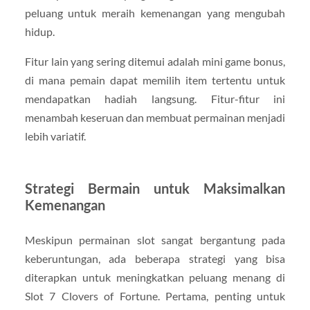
peluang untuk meraih kemenangan yang mengubah
hidup.
Fitur lain yang sering ditemui adalah mini game bonus,
di mana pemain dapat memilih item tertentu untuk
mendapatkan hadiah langsung. Fitur-fitur ini
menambah keseruan dan membuat permainan menjadi
lebih variatif.
Strategi Bermain untuk Maksimalkan
Kemenangan
Meskipun permainan slot sangat bergantung pada
keberuntungan, ada beberapa strategi yang bisa
diterapkan untuk meningkatkan peluang menang di
Slot 7 Clovers of Fortune. Pertama, penting untuk