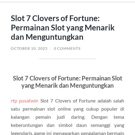
Slot 7 Clovers of Fortune:
Permainan Slot yang Menarik
dan Menguntungkan
OCTOBER 10, 2025
/
0 COMMENTS
Slot 7 Clovers of Fortune: Permainan Slot
yang Menarik dan Menguntungkan
rtp pusatwin
Slot 7 Clovers of Fortune adalah salah
satu permainan slot online yang cukup populer di
kalangan pemain judi daring. Dengan tema
keberuntungan dan simbol daun semanggi yang
legendaris, game ini menawarkan pengalaman bermain