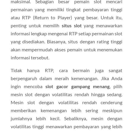
maksimal. Sebagian besar pemain slot mencari
permainan yang memiliki tingkat pembayaran tinggi
atau RTP (Return to Player) yang besar. Untuk itu,
penting untuk memilih
situs slot
yang menawarkan
informasi lengkap mengenai RTP setiap permainan slot
yang disediakan. Biasanya, situs dengan rating tinggi
akan mempermudah akses pemain untuk menemukan
informasi tersebut.
Tidak hanya RTP, cara bermain juga sangat
berpengaruh dalam meraih kemenangan. Jika Anda
ingin mencoba
slot gacor gampang menang
, pilih
mesin slot dengan volatilitas rendah hingga sedang.
Mesin slot dengan volatilitas rendah cenderung
memberikan kemenangan lebih sering meskipun
jumlahnya lebih kecil. Sebaliknya, mesin dengan
volatilitas tinggi menawarkan pembayaran yang lebih