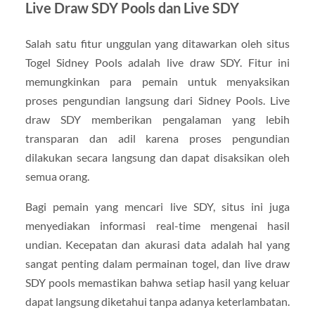
Live Draw SDY Pools dan Live SDY
Salah satu fitur unggulan yang ditawarkan oleh situs
Togel Sidney Pools adalah live draw SDY. Fitur ini
memungkinkan para pemain untuk menyaksikan
proses pengundian langsung dari Sidney Pools. Live
draw SDY memberikan pengalaman yang lebih
transparan dan adil karena proses pengundian
dilakukan secara langsung dan dapat disaksikan oleh
semua orang.
Bagi pemain yang mencari live SDY, situs ini juga
menyediakan informasi real-time mengenai hasil
undian. Kecepatan dan akurasi data adalah hal yang
sangat penting dalam permainan togel, dan live draw
SDY pools memastikan bahwa setiap hasil yang keluar
dapat langsung diketahui tanpa adanya keterlambatan.