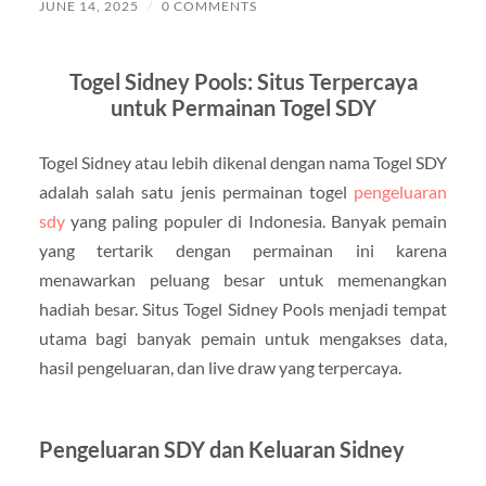
JUNE 14, 2025
/
0 COMMENTS
Togel Sidney Pools: Situs Terpercaya
untuk Permainan Togel SDY
Togel Sidney atau lebih dikenal dengan nama Togel SDY
adalah salah satu jenis permainan togel
pengeluaran
sdy
yang paling populer di Indonesia. Banyak pemain
yang tertarik dengan permainan ini karena
menawarkan peluang besar untuk memenangkan
hadiah besar. Situs Togel Sidney Pools menjadi tempat
utama bagi banyak pemain untuk mengakses data,
hasil pengeluaran, dan live draw yang terpercaya.
Pengeluaran SDY dan Keluaran Sidney