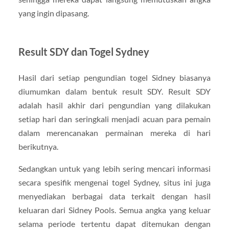
yang ingin dipasang.
Result SDY dan Togel Sydney
Hasil dari setiap pengundian togel Sidney biasanya
diumumkan dalam bentuk result SDY. Result SDY
adalah hasil akhir dari pengundian yang dilakukan
setiap hari dan seringkali menjadi acuan para pemain
dalam merencanakan permainan mereka di hari
berikutnya.
Sedangkan untuk yang lebih sering mencari informasi
secara spesifik mengenai togel Sydney, situs ini juga
menyediakan berbagai data terkait dengan hasil
keluaran dari Sidney Pools. Semua angka yang keluar
selama periode tertentu dapat ditemukan dengan