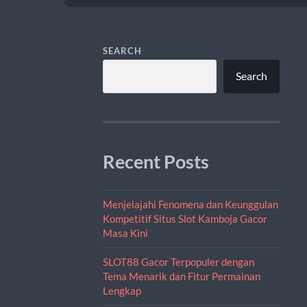
SEARCH
Search
Recent Posts
Menjelajahi Fenomena dan Keunggulan
Kompetitif Situs Slot Kamboja Gacor
Masa Kini
SLOT88 Gacor Terpopuler dengan
Tema Menarik dan Fitur Permainan
Lengkap