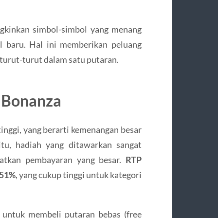
kinkan simbol-simbol yang menang
l baru. Hal ini memberikan peluang
rut-turut dalam satu putaran.
t Bonanza
tinggi, yang berarti kemenangan besar
itu, hadiah yang ditawarkan sangat
atkan pembayaran yang besar.
RTP
,51%
, yang cukup tinggi untuk kategori
untuk membeli putaran bebas (free