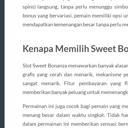
spins) langsung, tanpa perlu menunggu simbo
bonus yang bervariasi, pemain memiliki opsi 
mendapatkan kemenangan besar tanpa perlu me
Kenapa Memilih Sweet B
Slot Sweet Bonanza menawarkan banyak alasan
grafis yang cerah dan menarik, mekanisme 
sangat menarik. Fitur pembayaran yang fle
memberikan banyak peluang untuk memenangka
Permainan ini juga cocok bagi pemain yang m
menang besar dalam waktu singkat. Tidak han
dalam permainan ini memberikan sensasi ber