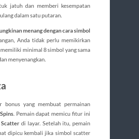
tuk jatuh dan memberi kesempatan
lang dalam satu putaran.
ngkinan menang dengan cara simbol
ngan, Anda tidak perlu memikirkan
p memiliki minimal 8 simbol yang sama
l dan menyenangkan.
za
tur bonus yang membuat permainan
 Spins
. Pemain dapat memicu fitur ini
l
Scatter
di layar. Setelah itu, pemain
t dipicu kembali jika simbol scatter