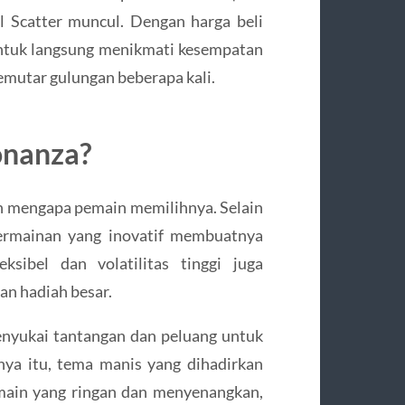
l Scatter muncul. Dengan harga beli
untuk langsung menikmati kesempatan
mutar gulungan beberapa kali.
onanza?
 mengapa pemain memilihnya. Selain
permainan yang inovatif membuatnya
ksibel dan volatilitas tinggi juga
n hadiah besar.
enyukai tantangan dan peluang untuk
ya itu, tema manis yang dihadirkan
main yang ringan dan menyenangkan,