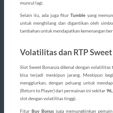
muncul lagi.
Selain itu, ada juga fitur
Tumble
yang memung
untuk menghilang dan digantikan oleh simbo
tambahan untuk mendapatkan kemenangan bertu
Volatilitas dan RTP Swee
Slot Sweet Bonanza dikenal dengan volatilitas 
bisa terjadi meskipun jarang. Meskipun beg
menggiurkan, dengan peluang untuk mendap
(Return to Player) dari permainan ini sekitar
96
slot dengan volatilitas tinggi.
Fitur
Buy Bonus
juga memungkinkan pemain 