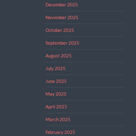
December 2025
November 2025
October 2025
September 2025
August 2025
July 2025
June 2025
May 2025
April 2025
March 2025
February 2025