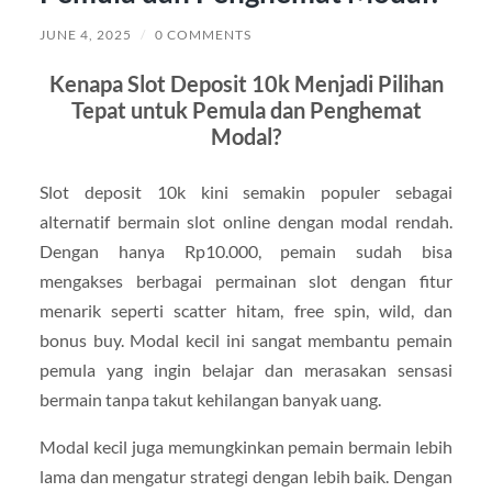
JUNE 4, 2025
/
0 COMMENTS
Kenapa Slot Deposit 10k Menjadi Pilihan
Tepat untuk Pemula dan Penghemat
Modal?
Slot deposit 10k kini semakin populer sebagai
alternatif bermain slot online dengan modal rendah.
Dengan hanya Rp10.000, pemain sudah bisa
mengakses berbagai permainan slot dengan fitur
menarik seperti scatter hitam, free spin, wild, dan
bonus buy. Modal kecil ini sangat membantu pemain
pemula yang ingin belajar dan merasakan sensasi
bermain tanpa takut kehilangan banyak uang.
Modal kecil juga memungkinkan pemain bermain lebih
lama dan mengatur strategi dengan lebih baik. Dengan