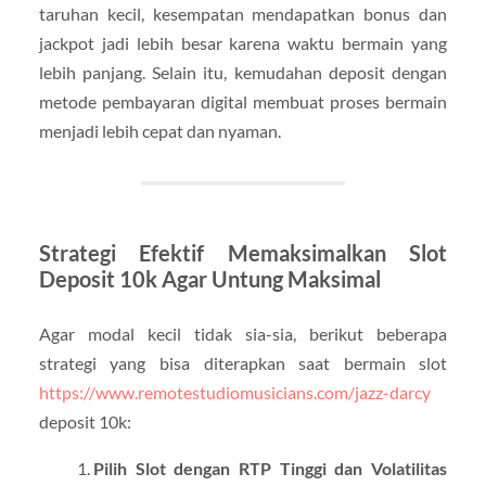
taruhan kecil, kesempatan mendapatkan bonus dan
jackpot jadi lebih besar karena waktu bermain yang
lebih panjang. Selain itu, kemudahan deposit dengan
metode pembayaran digital membuat proses bermain
menjadi lebih cepat dan nyaman.
Strategi Efektif Memaksimalkan Slot
Deposit 10k Agar Untung Maksimal
Agar modal kecil tidak sia-sia, berikut beberapa
strategi yang bisa diterapkan saat bermain slot
https://www.remotestudiomusicians.com/jazz-darcy
deposit 10k:
Pilih Slot dengan RTP Tinggi dan Volatilitas