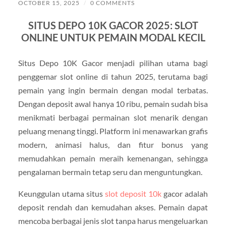
OCTOBER 15, 2025
/
0 COMMENTS
SITUS DEPO 10K GACOR 2025: SLOT
ONLINE UNTUK PEMAIN MODAL KECIL
Situs Depo 10K Gacor menjadi pilihan utama bagi
penggemar slot online di tahun 2025, terutama bagi
pemain yang ingin bermain dengan modal terbatas.
Dengan deposit awal hanya 10 ribu, pemain sudah bisa
menikmati berbagai permainan slot menarik dengan
peluang menang tinggi. Platform ini menawarkan grafis
modern, animasi halus, dan fitur bonus yang
memudahkan pemain meraih kemenangan, sehingga
pengalaman bermain tetap seru dan menguntungkan.
Keunggulan utama situs
slot deposit 10k
gacor adalah
deposit rendah dan kemudahan akses. Pemain dapat
mencoba berbagai jenis slot tanpa harus mengeluarkan