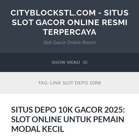
CITYBLOCKSTL.COM - SITUS
SLOT GACOR ONLINE RESMI
TERPERCAYA
Slot Gacor Online Resmi
SHOW MENU
TAG:
LINK SLOT DEPO 10RB
SITUS DEPO 10K GACOR 2025:
SLOT ONLINE UNTUK PEMAIN
MODAL KECIL